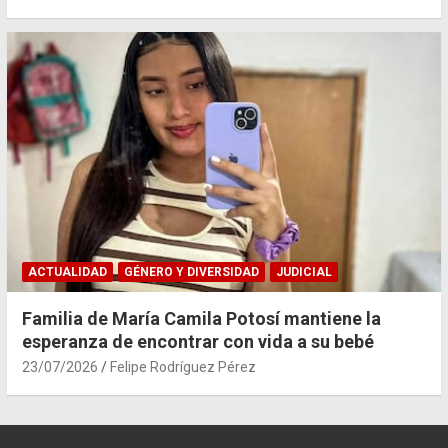
ACTUALIDAD
GÉNERO Y DIVERSIDAD
JUDICIAL
Familia de María Camila Potosí mantiene la
esperanza de encontrar con vida a su bebé
23/07/2026
Felipe Rodríguez Pérez