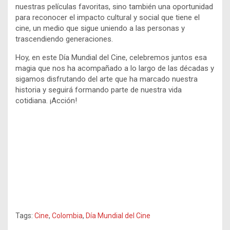
nuestras películas favoritas, sino también una oportunidad
para reconocer el impacto cultural y social que tiene el
cine, un medio que sigue uniendo a las personas y
trascendiendo generaciones.
Hoy, en este Día Mundial del Cine, celebremos juntos esa
magia que nos ha acompañado a lo largo de las décadas y
sigamos disfrutando del arte que ha marcado nuestra
historia y seguirá formando parte de nuestra vida
cotidiana. ¡Acción!
Tags:
Cine
,
Colombia
,
Día Mundial del Cine