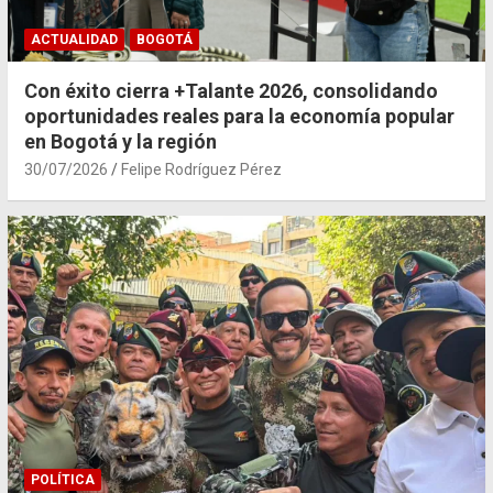
ACTUALIDAD
BOGOTÁ
Con éxito cierra +Talante 2026, consolidando
oportunidades reales para la economía popular
en Bogotá y la región
30/07/2026
Felipe Rodríguez Pérez
POLÍTICA