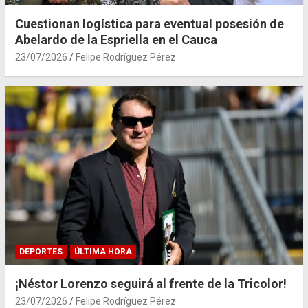
Cuestionan logística para eventual posesión de
Abelardo de la Espriella en el Cauca
23/07/2026
Felipe Rodríguez Pérez
DEPORTES
ÚLTIMA HORA
¡Néstor Lorenzo seguirá al frente de la Tricolor!
23/07/2026
Felipe Rodríguez Pérez