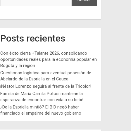
Posts recientes
Con éxito cierra +Talante 2026, consolidando
oportunidades reales para la economía popular en
Bogotá y la región
Cuestionan logística para eventual posesión de
Abelardo de la Espriella en el Cauca
¡Néstor Lorenzo seguirá al frente de la Tricolor!
Familia de María Camila Potosí mantiene la
esperanza de encontrar con vida a su bebé
¿De la Espriella mintió? El BID negó haber
financiado el empalme del nuevo gobierno