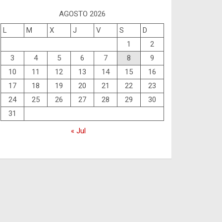
AGOSTO 2026
L
M
X
J
V
S
D
1
2
3
4
5
6
7
8
9
10
11
12
13
14
15
16
17
18
19
20
21
22
23
24
25
26
27
28
29
30
31
« Jul