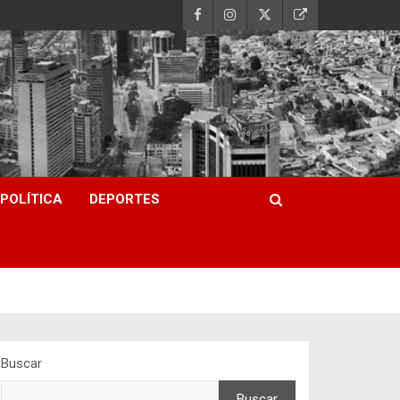
POLÍTICA
DEPORTES
Buscar
Buscar