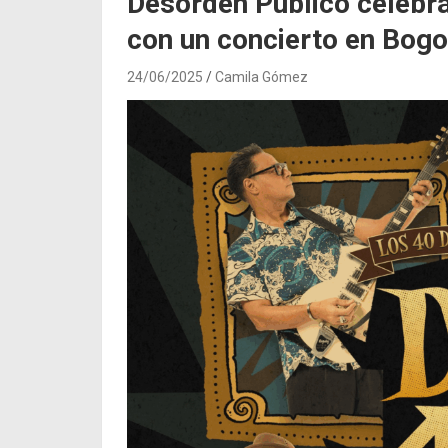
Desorden Público celebra
con un concierto en Bogo
24/06/2025
Camila Gómez