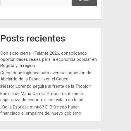
Posts recientes
Con éxito cierra +Talante 2026, consolidando
oportunidades reales para la economía popular en
Bogotá y la región
Cuestionan logística para eventual posesión de
Abelardo de la Espriella en el Cauca
¡Néstor Lorenzo seguirá al frente de la Tricolor!
Familia de María Camila Potosí mantiene la
esperanza de encontrar con vida a su bebé
¿De la Espriella mintió? El BID negó haber
financiado el empalme del nuevo gobierno