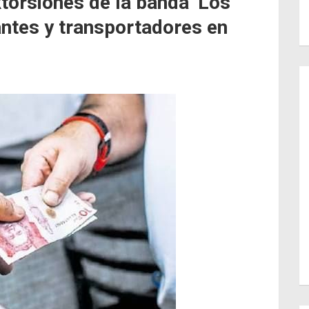
orsiones de la banda ‘Los
ntes y transportadores en