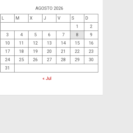
AGOSTO 2026
L
M
X
J
V
S
D
1
2
3
4
5
6
7
8
9
10
11
12
13
14
15
16
17
18
19
20
21
22
23
24
25
26
27
28
29
30
31
« Jul