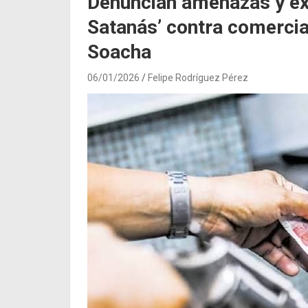
Denuncian amenazas y ext
Satanás’ contra comercia
Soacha
06/01/2026
Felipe Rodríguez Pérez