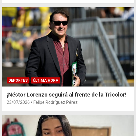
DEPORTES
ÚLTIMA HORA
¡Néstor Lorenzo seguirá al frente de la Tricolor!
23/07/2026
Felipe Rodríguez Pérez