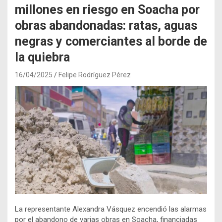
millones en riesgo en Soacha por
obras abandonadas: ratas, aguas
negras y comerciantes al borde de
la quiebra
16/04/2025
Felipe Rodríguez Pérez
La representante Alexandra Vásquez encendió las alarmas
por el abandono de varias obras en Soacha, financiadas