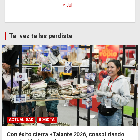
« Jul
Tal vez te las perdiste
ACTUALIDAD
BOGOTÁ
Con éxito cierra +Talante 2026, consolidando