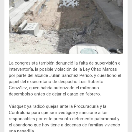
La congresista también denunció la falta de supervisión e
interventoría, la posible violación de la Ley Chao Marcas
por parte del alcalde Julián Sánchez Perico, y cuestionó el
papel del exsecretario de despacho Luis Roberto
González, quien habría autorizado el millonario
desembolso antes de dejar el cargo en febrero.
Vásquez ya radicó quejas ante la Procuraduría y la
Contraloría para que se investigue y sancione a los
responsables por este presunto detrimento patrimonial y
el abandono que hoy tiene a decenas de familias viviendo
una pesadilla.