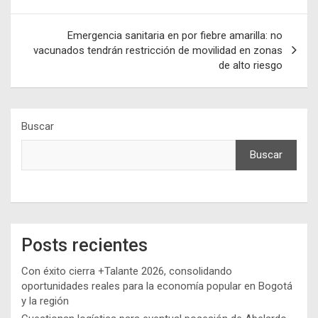
entradas
Emergencia sanitaria en por fiebre amarilla: no
vacunados tendrán restricción de movilidad en zonas
de alto riesgo
Buscar
Buscar
Posts recientes
Con éxito cierra +Talante 2026, consolidando
oportunidades reales para la economía popular en Bogotá
y la región