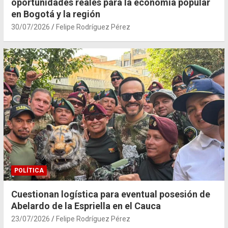
oportunidades reales para la economía popular
en Bogotá y la región
30/07/2026
Felipe Rodríguez Pérez
POLÍTICA
Cuestionan logística para eventual posesión de
Abelardo de la Espriella en el Cauca
23/07/2026
Felipe Rodríguez Pérez