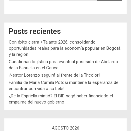
Posts recientes
Con éxito cierra +Talante 2026, consolidando
oportunidades reales para la economía popular en Bogotá
y la región
Cuestionan logística para eventual posesión de Abelardo
de la Espriella en el Cauca
¡Néstor Lorenzo seguirá al frente de la Tricolor!
Familia de María Camila Potosí mantiene la esperanza de
encontrar con vida a su bebé
¿De la Espriella mintió? El BID negó haber financiado el
empalme del nuevo gobierno
AGOSTO 2026