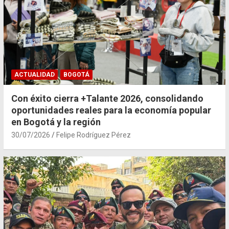
ACTUALIDAD
BOGOTÁ
Con éxito cierra +Talante 2026, consolidando
oportunidades reales para la economía popular
en Bogotá y la región
30/07/2026
Felipe Rodríguez Pérez