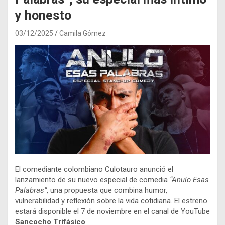
y honesto
03/12/2025
Camila Gómez
El comediante colombiano Culotauro anunció el
lanzamiento de su nuevo especial de comedia
“Anulo Esas
Palabras”
, una propuesta que combina humor,
vulnerabilidad y reflexión sobre la vida cotidiana. El estreno
estará disponible el 7 de noviembre en el canal de YouTube
Sancocho Trifásico
.