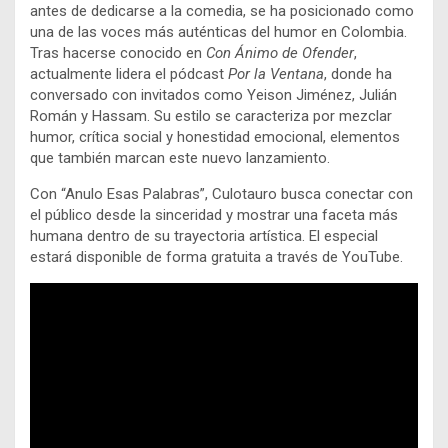
antes de dedicarse a la comedia, se ha posicionado como
una de las voces más auténticas del humor en Colombia.
Tras hacerse conocido en
Con Ánimo de Ofender
,
actualmente lidera el pódcast
Por la Ventana
, donde ha
conversado con invitados como Yeison Jiménez, Julián
Román y Hassam. Su estilo se caracteriza por mezclar
humor, crítica social y honestidad emocional, elementos
que también marcan este nuevo lanzamiento.
Con “Anulo Esas Palabras”, Culotauro busca conectar con
el público desde la sinceridad y mostrar una faceta más
humana dentro de su trayectoria artística. El especial
estará disponible de forma gratuita a través de YouTube.