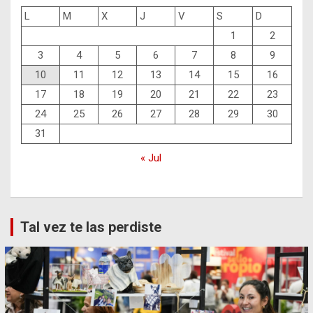
L
M
X
J
V
S
D
1
2
3
4
5
6
7
8
9
10
11
12
13
14
15
16
17
18
19
20
21
22
23
24
25
26
27
28
29
30
31
« Jul
Tal vez te las perdiste