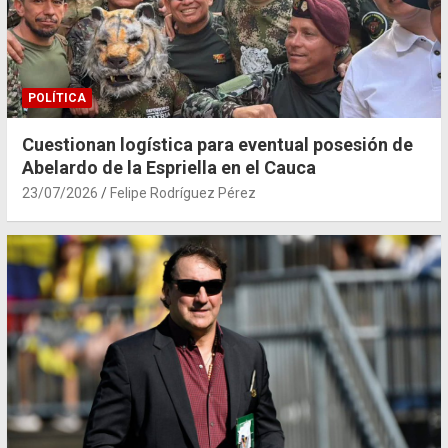
POLÍTICA
Cuestionan logística para eventual posesión de
Abelardo de la Espriella en el Cauca
23/07/2026
Felipe Rodríguez Pérez