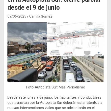
desde el 9 de junio
09/06/2025
Camila Gómez
Foto Autopista Sur: Más Periodismo
Desde este lunes 9 de junio, los habitantes y conductores
que transitan por la Autopista Sur deberán estar atentos a
nuevas intervenciones viales que se adelantarán en el