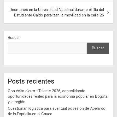
entradas
Desmanes en la Universidad Nacional durante el Día del
Estudiante Caído paralizan la movilidad en la calle 26
Buscar
Buscar
Posts recientes
Con éxito cierra +Talante 2026, consolidando
oportunidades reales para la economía popular en Bogotá
y la región
Cuestionan logística para eventual posesión de Abelardo
de la Espriella en el Cauca