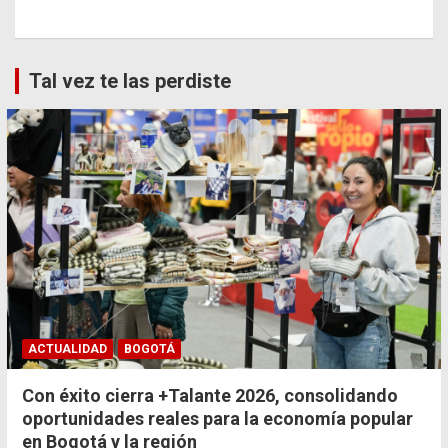
Tal vez te las perdiste
ACTUALIDAD
BOGOTÁ
Con éxito cierra +Talante 2026, consolidando
oportunidades reales para la economía popular
en Bogotá y la región