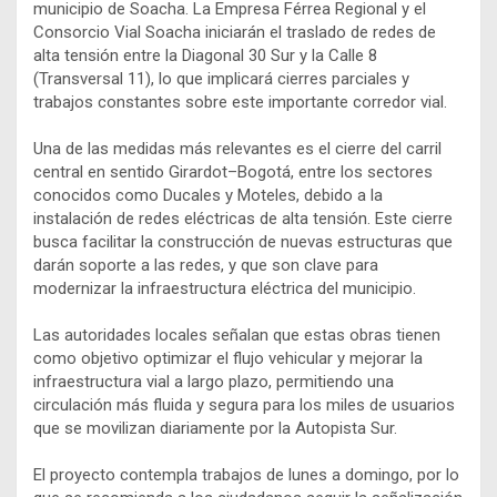
municipio de Soacha. La Empresa Férrea Regional y el
Consorcio Vial Soacha iniciarán el traslado de redes de
alta tensión entre la Diagonal 30 Sur y la Calle 8
(Transversal 11), lo que implicará cierres parciales y
trabajos constantes sobre este importante corredor vial.
Una de las medidas más relevantes es el cierre del carril
central en sentido Girardot–Bogotá, entre los sectores
conocidos como Ducales y Moteles, debido a la
instalación de redes eléctricas de alta tensión. Este cierre
busca facilitar la construcción de nuevas estructuras que
darán soporte a las redes, y que son clave para
modernizar la infraestructura eléctrica del municipio.
Las autoridades locales señalan que estas obras tienen
como objetivo optimizar el flujo vehicular y mejorar la
infraestructura vial a largo plazo, permitiendo una
circulación más fluida y segura para los miles de usuarios
que se movilizan diariamente por la Autopista Sur.
El proyecto contempla trabajos de lunes a domingo, por lo