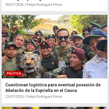
30/07/2026
Felipe Rodríguez Pérez
POLÍTICA
Cuestionan logística para eventual posesión de
Abelardo de la Espriella en el Cauca
23/07/2026
Felipe Rodríguez Pérez