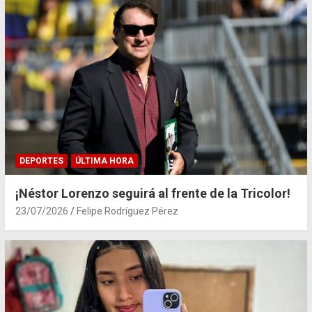
DEPORTES
ÚLTIMA HORA
¡Néstor Lorenzo seguirá al frente de la Tricolor!
23/07/2026
Felipe Rodríguez Pérez