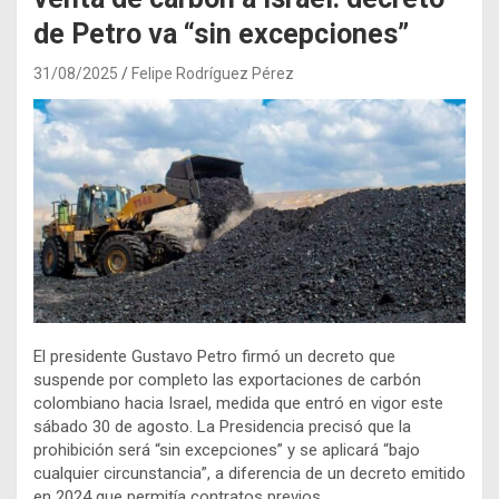
de Petro va “sin excepciones”
31/08/2025
Felipe Rodríguez Pérez
El presidente Gustavo Petro firmó un decreto que
suspende por completo las exportaciones de carbón
colombiano hacia Israel, medida que entró en vigor este
sábado 30 de agosto. La Presidencia precisó que la
prohibición será “sin excepciones” y se aplicará “bajo
cualquier circunstancia”, a diferencia de un decreto emitido
en 2024 que permitía contratos previos.