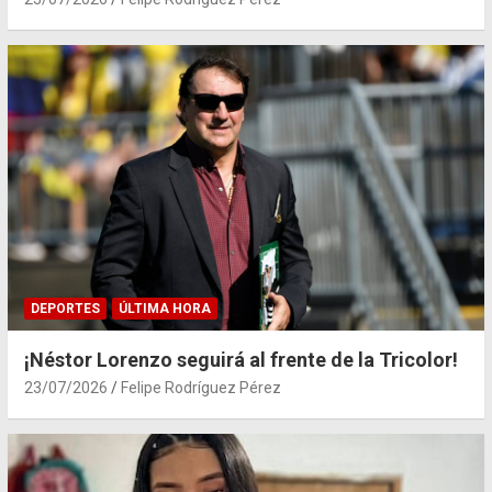
DEPORTES
ÚLTIMA HORA
¡Néstor Lorenzo seguirá al frente de la Tricolor!
23/07/2026
Felipe Rodríguez Pérez