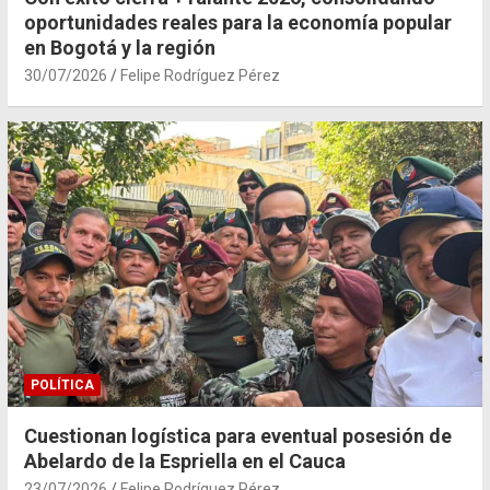
oportunidades reales para la economía popular
en Bogotá y la región
30/07/2026
Felipe Rodríguez Pérez
POLÍTICA
Cuestionan logística para eventual posesión de
Abelardo de la Espriella en el Cauca
23/07/2026
Felipe Rodríguez Pérez