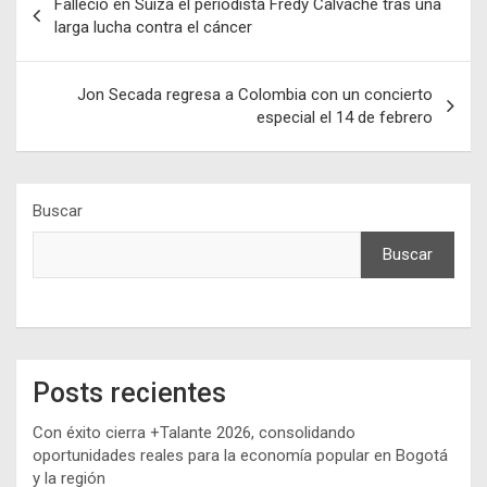
Falleció en Suiza el periodista Fredy Calvache tras una
de
larga lucha contra el cáncer
entradas
Jon Secada regresa a Colombia con un concierto
especial el 14 de febrero
Buscar
Buscar
Posts recientes
Con éxito cierra +Talante 2026, consolidando
oportunidades reales para la economía popular en Bogotá
y la región