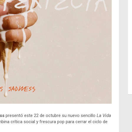
ss
presentó este 22 de octubre su nuevo sencillo
La Vida
na crítica social y frescura pop para cerrar el ciclo de