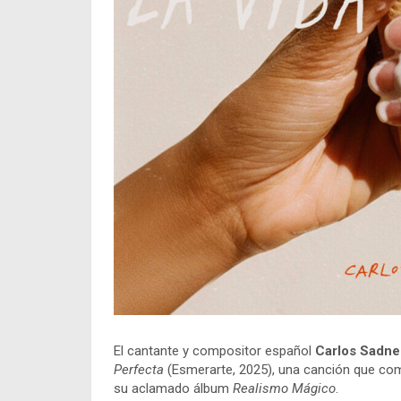
El cantante y compositor español
Carlos Sadne
Perfecta
(Esmerarte, 2025), una canción que combi
su aclamado álbum
Realismo Mágico
.