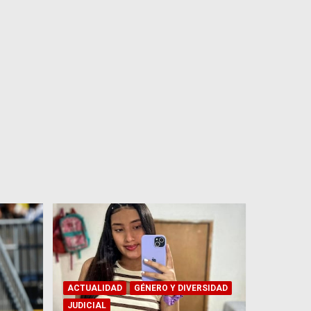
ACTUALIDAD
GÉNERO Y DIVERSIDAD
JUDICIAL