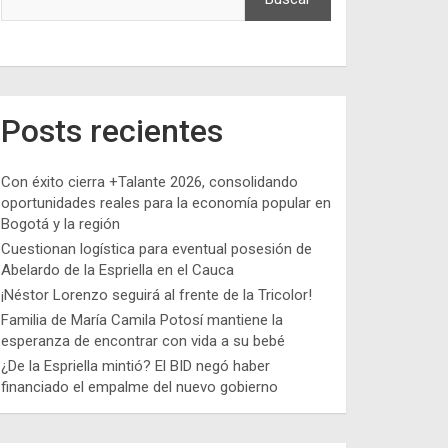
Posts recientes
Con éxito cierra +Talante 2026, consolidando
oportunidades reales para la economía popular en
Bogotá y la región
Cuestionan logística para eventual posesión de
Abelardo de la Espriella en el Cauca
¡Néstor Lorenzo seguirá al frente de la Tricolor!
Familia de María Camila Potosí mantiene la
esperanza de encontrar con vida a su bebé
¿De la Espriella mintió? El BID negó haber
financiado el empalme del nuevo gobierno