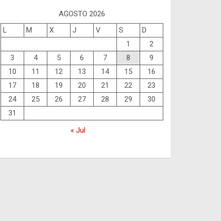
AGOSTO 2026
L
M
X
J
V
S
D
1
2
3
4
5
6
7
8
9
10
11
12
13
14
15
16
17
18
19
20
21
22
23
24
25
26
27
28
29
30
31
« Jul