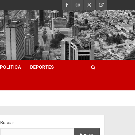
POLÍTICA
DEPORTES
Buscar
Buscar