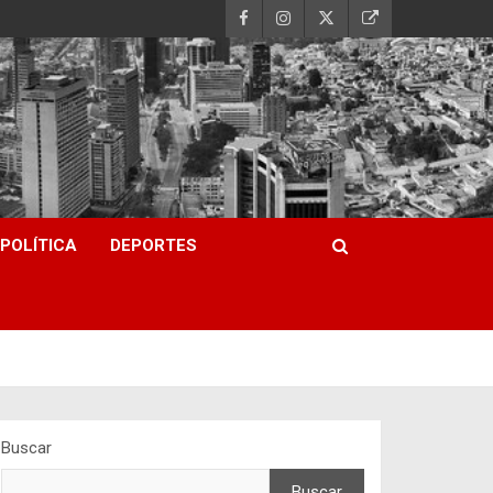
POLÍTICA
DEPORTES
Buscar
Buscar