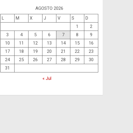
AGOSTO 2026
L
M
X
J
V
S
D
1
2
3
4
5
6
7
8
9
10
11
12
13
14
15
16
17
18
19
20
21
22
23
24
25
26
27
28
29
30
31
« Jul