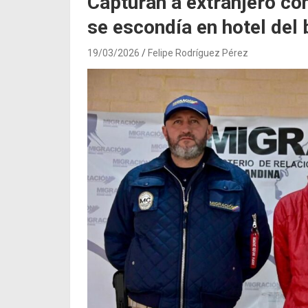
Capturan a extranjero co
se escondía en hotel del 
19/03/2026
Felipe Rodríguez Pérez