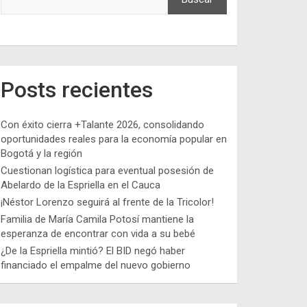
Posts recientes
Con éxito cierra +Talante 2026, consolidando
oportunidades reales para la economía popular en
Bogotá y la región
Cuestionan logística para eventual posesión de
Abelardo de la Espriella en el Cauca
¡Néstor Lorenzo seguirá al frente de la Tricolor!
Familia de María Camila Potosí mantiene la
esperanza de encontrar con vida a su bebé
¿De la Espriella mintió? El BID negó haber
financiado el empalme del nuevo gobierno