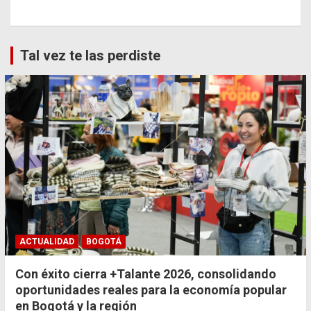
Tal vez te las perdiste
ACTUALIDAD
BOGOTÁ
Con éxito cierra +Talante 2026, consolidando
oportunidades reales para la economía popular
en Bogotá y la región