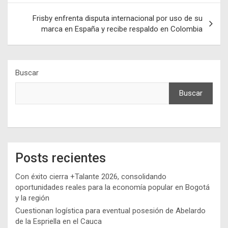
entradas
Frisby enfrenta disputa internacional por uso de su
marca en España y recibe respaldo en Colombia
Buscar
Buscar
Posts recientes
Con éxito cierra +Talante 2026, consolidando
oportunidades reales para la economía popular en Bogotá
y la región
Cuestionan logística para eventual posesión de Abelardo
de la Espriella en el Cauca