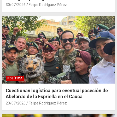
30/07/2026
Felipe Rodríguez Pérez
POLÍTICA
Cuestionan logística para eventual posesión de
Abelardo de la Espriella en el Cauca
23/07/2026
Felipe Rodríguez Pérez