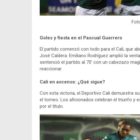
Foto
Goles y fiesta en el Pascual Guerrero
El partido comenzó con todo para el Cali, que ab
José Caldera. Emiliano Rodríguez amplió la venta
sentenció el partido al 70′ con un cabezazo magi
reaccionar.
Cali en ascenso: ¿Qué sigue?
Con esta victoria, el Deportivo Cali demuestra 
el torneo. Los aficionados celebran el triunfo y
por el título.