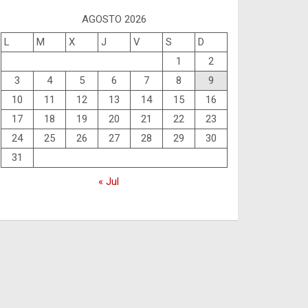
AGOSTO 2026
L
M
X
J
V
S
D
1
2
3
4
5
6
7
8
9
10
11
12
13
14
15
16
17
18
19
20
21
22
23
24
25
26
27
28
29
30
31
« Jul