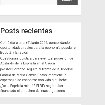
Posts recientes
Con éxito cierra +Talante 2026, consolidando
oportunidades reales para la economía popular en
Bogotá y la región
Cuestionan logística para eventual posesión de
Abelardo de la Espriella en el Cauca
¡Néstor Lorenzo seguirá al frente de la Tricolor!
Familia de María Camila Potosí mantiene la
esperanza de encontrar con vida a su bebé
¿De la Espriella mintió? El BID negó haber
financiado el empalme del nuevo gobierno