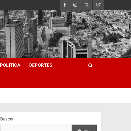
POLÍTICA
DEPORTES
Buscar
Buscar