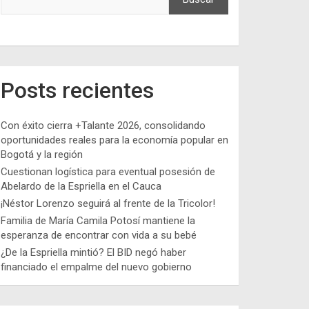
Posts recientes
Con éxito cierra +Talante 2026, consolidando
oportunidades reales para la economía popular en
Bogotá y la región
Cuestionan logística para eventual posesión de
Abelardo de la Espriella en el Cauca
¡Néstor Lorenzo seguirá al frente de la Tricolor!
Familia de María Camila Potosí mantiene la
esperanza de encontrar con vida a su bebé
¿De la Espriella mintió? El BID negó haber
financiado el empalme del nuevo gobierno