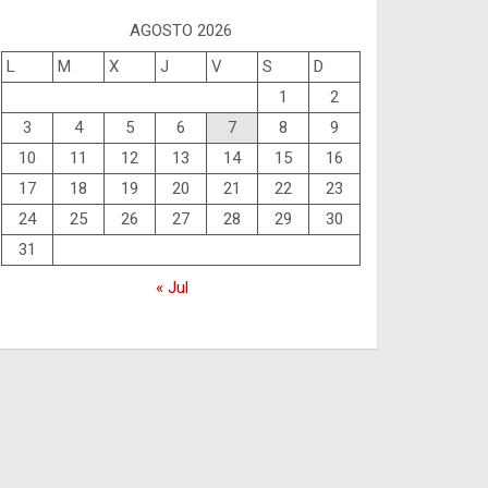
AGOSTO 2026
L
M
X
J
V
S
D
1
2
3
4
5
6
7
8
9
10
11
12
13
14
15
16
17
18
19
20
21
22
23
24
25
26
27
28
29
30
31
« Jul