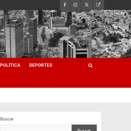
POLÍTICA
DEPORTES
Buscar
Buscar