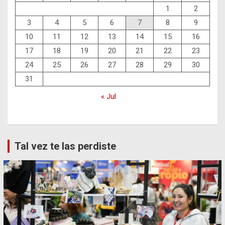
1
2
3
4
5
6
7
8
9
10
11
12
13
14
15
16
17
18
19
20
21
22
23
24
25
26
27
28
29
30
31
« Jul
Tal vez te las perdiste