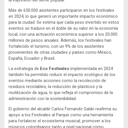
la expresión del sentir popular.
Más de 650.000 asistentes participaron en los festivales
en 2024, lo que generó un importante impacto económico
para la ciudad. Se estima que cada peso invertido en estos
eventos se traduce en el doble de su valor en la economía
local, con una activación económica superior a los 20.000
millones de pesos anuales. Además, los festivales han
fortalecido el turismo, con un 9% de los asistentes
provenientes de otras ciudades y países como México,
España, Ecuador y Brasil.
La estrategia de
Eco Festivales
implementada en 2024
también ha permitido reducir el impacto ecológico de los
eventos mediante acciones como la recolección de
residuos reciclables, la reducción de plásticos y la
reutilización de agua, lo que refleja el compromiso de la
administración con la sostenibilidad.
El gobierno del alcalde Carlos Fernando Galán reafirma su
apoyo a los Festivales al Parque como una herramienta
para fortalecer el ecosistema musical, promover a los
músicos colombianos tanto a nivel nacional como