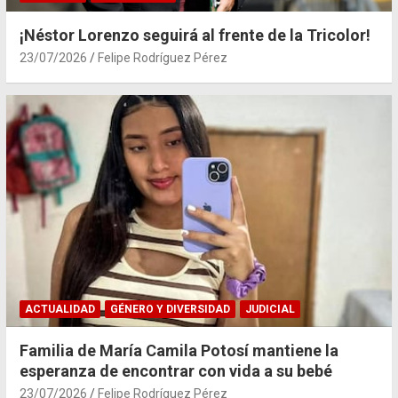
¡Néstor Lorenzo seguirá al frente de la Tricolor!
23/07/2026
Felipe Rodríguez Pérez
ACTUALIDAD
GÉNERO Y DIVERSIDAD
JUDICIAL
Familia de María Camila Potosí mantiene la
esperanza de encontrar con vida a su bebé
23/07/2026
Felipe Rodríguez Pérez