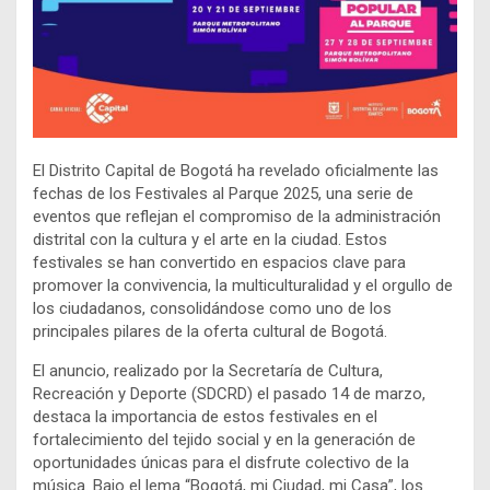
El Distrito Capital de Bogotá ha revelado oficialmente las
fechas de los Festivales al Parque 2025, una serie de
eventos que reflejan el compromiso de la administración
distrital con la cultura y el arte en la ciudad. Estos
festivales se han convertido en espacios clave para
promover la convivencia, la multiculturalidad y el orgullo de
los ciudadanos, consolidándose como uno de los
principales pilares de la oferta cultural de Bogotá.
El anuncio, realizado por la Secretaría de Cultura,
Recreación y Deporte (SDCRD) el pasado 14 de marzo,
destaca la importancia de estos festivales en el
fortalecimiento del tejido social y en la generación de
oportunidades únicas para el disfrute colectivo de la
música. Bajo el lema “Bogotá, mi Ciudad, mi Casa”, los