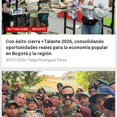
ACTUALIDAD
BOGOTÁ
Con éxito cierra +Talante 2026, consolidando
oportunidades reales para la economía popular
en Bogotá y la región
30/07/2026
Felipe Rodríguez Pérez