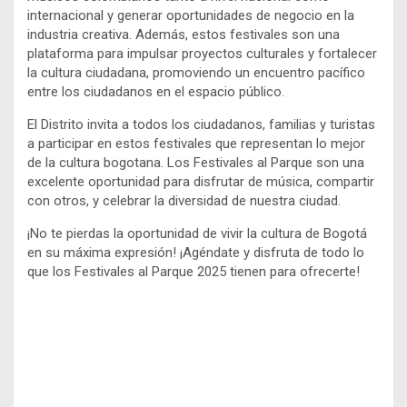
internacional y generar oportunidades de negocio en la
industria creativa. Además, estos festivales son una
plataforma para impulsar proyectos culturales y fortalecer
la cultura ciudadana, promoviendo un encuentro pacífico
entre los ciudadanos en el espacio público.
El Distrito invita a todos los ciudadanos, familias y turistas
a participar en estos festivales que representan lo mejor
de la cultura bogotana. Los Festivales al Parque son una
excelente oportunidad para disfrutar de música, compartir
con otros, y celebrar la diversidad de nuestra ciudad.
¡No te pierdas la oportunidad de vivir la cultura de Bogotá
en su máxima expresión! ¡Agéndate y disfruta de todo lo
que los Festivales al Parque 2025 tienen para ofrecerte!