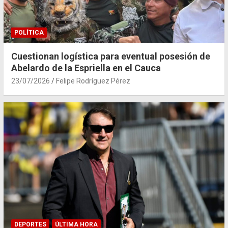
POLÍTICA
Cuestionan logística para eventual posesión de
Abelardo de la Espriella en el Cauca
23/07/2026
Felipe Rodríguez Pérez
DEPORTES
ÚLTIMA HORA