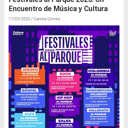
Encuentro de Música y Cultura
17/03/2025
Camila Gómez