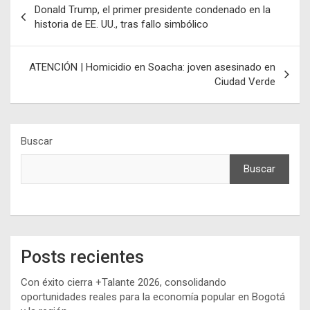
Donald Trump, el primer presidente condenado en la
de
historia de EE. UU., tras fallo simbólico
entradas
ATENCIÓN | Homicidio en Soacha: joven asesinado en
Ciudad Verde
Buscar
Buscar
Posts recientes
Con éxito cierra +Talante 2026, consolidando
oportunidades reales para la economía popular en Bogotá