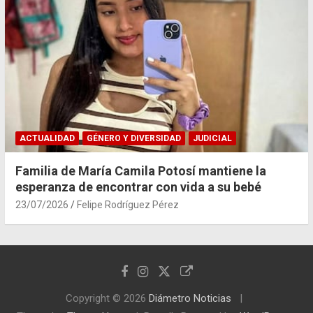
ACTUALIDAD
GÉNERO Y DIVERSIDAD
JUDICIAL
Familia de María Camila Potosí mantiene la
esperanza de encontrar con vida a su bebé
23/07/2026
Felipe Rodríguez Pérez
Copyright © 2026
Diámetro Noticias