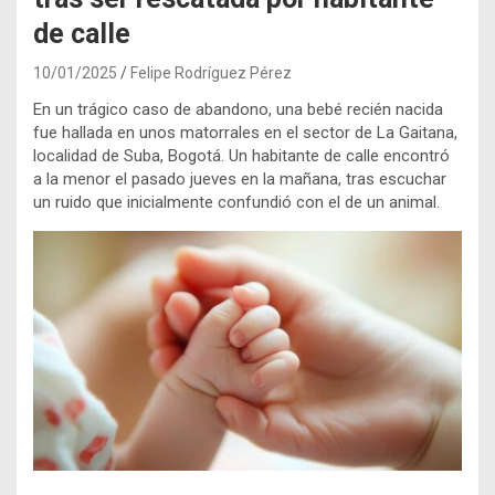
de calle
10/01/2025
Felipe Rodríguez Pérez
En un trágico caso de abandono, una bebé recién nacida
fue hallada en unos matorrales en el sector de La Gaitana,
localidad de Suba, Bogotá. Un habitante de calle encontró
a la menor el pasado jueves en la mañana, tras escuchar
un ruido que inicialmente confundió con el de un animal.