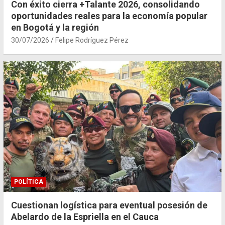
Con éxito cierra +Talante 2026, consolidando
oportunidades reales para la economía popular
en Bogotá y la región
30/07/2026
Felipe Rodríguez Pérez
POLÍTICA
Cuestionan logística para eventual posesión de
Abelardo de la Espriella en el Cauca