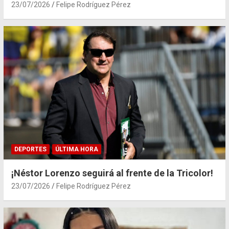
23/07/2026
Felipe Rodríguez Pérez
DEPORTES
ÚLTIMA HORA
¡Néstor Lorenzo seguirá al frente de la Tricolor!
23/07/2026
Felipe Rodríguez Pérez