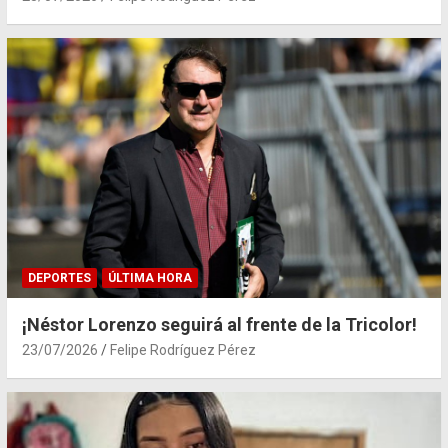
DEPORTES
ÚLTIMA HORA
¡Néstor Lorenzo seguirá al frente de la Tricolor!
23/07/2026
Felipe Rodríguez Pérez