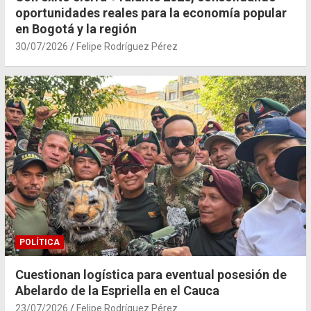
oportunidades reales para la economía popular
en Bogotá y la región
30/07/2026
Felipe Rodríguez Pérez
POLÍTICA
Cuestionan logística para eventual posesión de
Abelardo de la Espriella en el Cauca
23/07/2026
Felipe Rodríguez Pérez