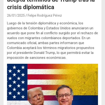
crisis diplomática
26/01/2025
Felipe Rodríguez Pérez
Luego de la tensión diplomática y económica, los
gobiernos de Colombia y Estados Unidos anunciaron un
acuerdo que pone fin al conflicto surgido por el rechazo de
vuelos con migrantes colombianos deportados. En un
comunicado oficial, ambas partes informaron que
Colombia aceptará los términos migratorios propuestos
por el presidente Donald Trump, lo que permitirá evitar la
imposición de sanciones económicas.