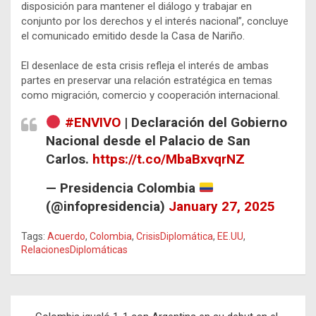
disposición para mantener el diálogo y trabajar en
conjunto por los derechos y el interés nacional”, concluye
el comunicado emitido desde la Casa de Nariño.
El desenlace de esta crisis refleja el interés de ambas
partes en preservar una relación estratégica en temas
como migración, comercio y cooperación internacional.
#ENVIVO
| Declaración del Gobierno
Nacional desde el Palacio de San
Carlos.
https://t.co/MbaBxvqrNZ
— Presidencia Colombia
(@infopresidencia)
January 27, 2025
Tags:
Acuerdo
,
Colombia
,
CrisisDiplomática
,
EE.UU
,
RelacionesDiplomáticas
Navegación