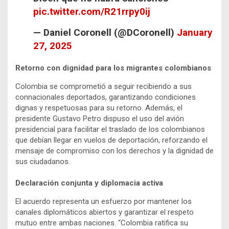
pic.twitter.com/R21rrpy0ij
— Daniel Coronell (@DCoronell)
January
27, 2025
Retorno con dignidad para los migrantes colombianos
Colombia se comprometió a seguir recibiendo a sus
connacionales deportados, garantizando condiciones
dignas y respetuosas para su retorno. Además, el
presidente Gustavo Petro dispuso el uso del avión
presidencial para facilitar el traslado de los colombianos
que debían llegar en vuelos de deportación, reforzando el
mensaje de compromiso con los derechos y la dignidad de
sus ciudadanos.
Declaración conjunta y diplomacia activa
El acuerdo representa un esfuerzo por mantener los
canales diplomáticos abiertos y garantizar el respeto
mutuo entre ambas naciones. “Colombia ratifica su