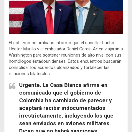
El gobierno colombiano informó que el canciller Lucho
Héctor Murillo y el embajador Daniel García Artea viajarán a
Washington para sostener reuniones de alto nivel con sus
homólogos estadounidenses. Estos encuentros buscarán
consolidar los acuerdos alcanzados y fortalecer las
relaciones bilaterales.
Urgente. La Casa Blanca afirma en
comunicado que el gobierno de
Colombia ha cambiado de parecer y
aceptará recibir indocumentados
irrestrictamente, incluyendo los que
sean enviados en aviones militares.
Dicen que no habrá sanciones