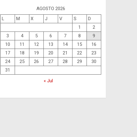
AGOSTO 2026
L
M
X
J
V
S
D
1
2
3
4
5
6
7
8
9
10
11
12
13
14
15
16
17
18
19
20
21
22
23
24
25
26
27
28
29
30
31
« Jul