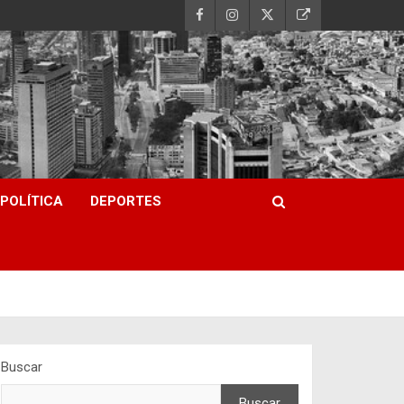
POLÍTICA
DEPORTES
Buscar
Buscar