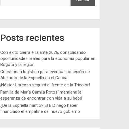
Posts recientes
Con éxito cierra +Talante 2026, consolidando
oportunidades reales para la economía popular en
Bogotá y la región
Cuestionan logística para eventual posesión de
Abelardo de la Espriella en el Cauca
¡Néstor Lorenzo seguirá al frente de la Tricolor!
Familia de María Camila Potosí mantiene la
esperanza de encontrar con vida a su bebé
¿De la Espriella mintió? El BID negó haber
financiado el empalme del nuevo gobierno