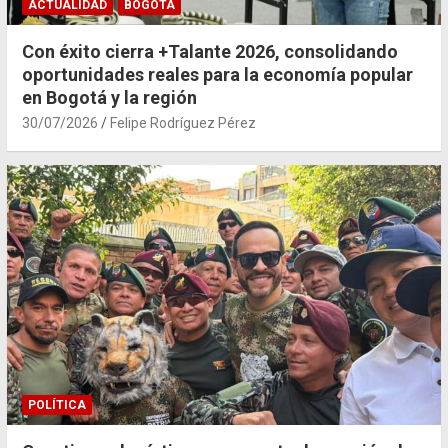
ACTUALIDAD
BOGOTÁ
Con éxito cierra +Talante 2026, consolidando
oportunidades reales para la economía popular
en Bogotá y la región
30/07/2026
Felipe Rodríguez Pérez
POLÍTICA