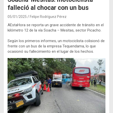
falleció al chocar con un bus
05/01/2025
Felipe Rodríguez Pérez
AEstaHora se reporta un grave accidente de tránsito en el
kilómetro 12 de la vía Soacha – Mesitas, sector Picacho.
Según los primeros informes, un motociclista colisionó de
frente con un bus de la empresa Tequendama, lo que
ocasionó su fallecimiento en el lugar de los hechos.