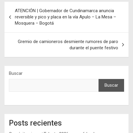
Navegación
ATENCIÓN | Gobernador de Cundinamarca anuncia
de
reversible y pico y placa en la vía Apulo – La Mesa –
Mosquera – Bogotá
entradas
Gremio de camioneros desmiente rumores de paro
durante el puente festivo
Buscar
Buscar
Posts recientes