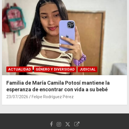
ACTUALIDAD
GÉNERO Y DIVERSIDAD
JUDICIAL
Familia de María Camila Potosí mantiene la
esperanza de encontrar con vida a su bebé
23/07/2026
Felipe Rodríguez Pérez