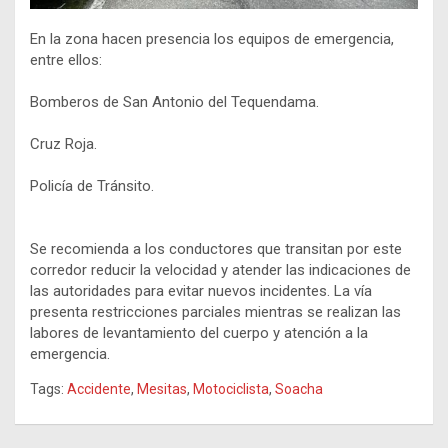
En la zona hacen presencia los equipos de emergencia,
entre ellos:
Bomberos de San Antonio del Tequendama.
Cruz Roja.
Policía de Tránsito.
Se recomienda a los conductores que transitan por este
corredor reducir la velocidad y atender las indicaciones de
las autoridades para evitar nuevos incidentes. La vía
presenta restricciones parciales mientras se realizan las
labores de levantamiento del cuerpo y atención a la
emergencia.
Tags:
Accidente
,
Mesitas
,
Motociclista
,
Soacha