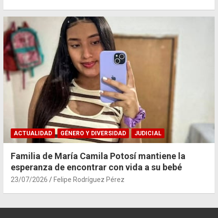
ACTUALIDAD
GÉNERO Y DIVERSIDAD
JUDICIAL
Familia de María Camila Potosí mantiene la
esperanza de encontrar con vida a su bebé
23/07/2026
Felipe Rodríguez Pérez