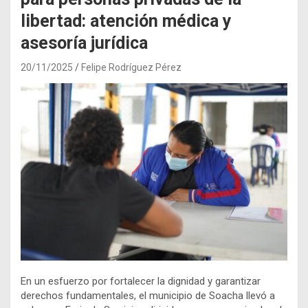
libertad: atención médica y
asesoría jurídica
20/11/2025
Felipe Rodríguez Pérez
En un esfuerzo por fortalecer la dignidad y garantizar
derechos fundamentales, el municipio de Soacha llevó a