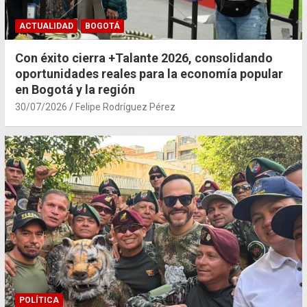
ACTUALIDAD
BOGOTÁ
Con éxito cierra +Talante 2026, consolidando
oportunidades reales para la economía popular
en Bogotá y la región
30/07/2026
Felipe Rodríguez Pérez
POLÍTICA