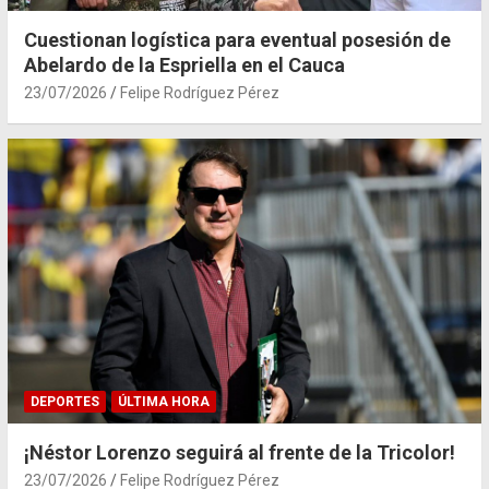
Cuestionan logística para eventual posesión de
Abelardo de la Espriella en el Cauca
23/07/2026
Felipe Rodríguez Pérez
DEPORTES
ÚLTIMA HORA
¡Néstor Lorenzo seguirá al frente de la Tricolor!
23/07/2026
Felipe Rodríguez Pérez