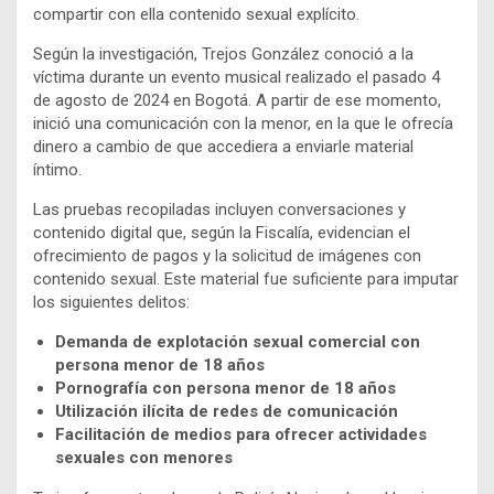
compartir con ella contenido sexual explícito.
Según la investigación, Trejos González conoció a la
víctima durante un evento musical realizado el pasado 4
de agosto de 2024 en Bogotá. A partir de ese momento,
inició una comunicación con la menor, en la que le ofrecía
dinero a cambio de que accediera a enviarle material
íntimo.
Las pruebas recopiladas incluyen conversaciones y
contenido digital que, según la Fiscalía, evidencian el
ofrecimiento de pagos y la solicitud de imágenes con
contenido sexual. Este material fue suficiente para imputar
los siguientes delitos:
Demanda de explotación sexual comercial con
persona menor de 18 años
Pornografía con persona menor de 18 años
Utilización ilícita de redes de comunicación
Facilitación de medios para ofrecer actividades
sexuales con menores