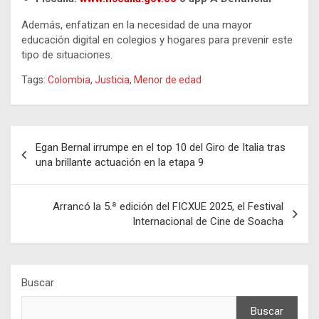
Además, enfatizan en la necesidad de una mayor
educación digital en colegios y hogares para prevenir este
tipo de situaciones.
Tags:
Colombia
,
Justicia
,
Menor de edad
Navegación
Egan Bernal irrumpe en el top 10 del Giro de Italia tras
de
una brillante actuación en la etapa 9
entradas
Arrancó la 5.ª edición del FICXUE 2025, el Festival
Internacional de Cine de Soacha
Buscar
Buscar