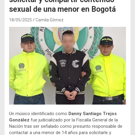
sexual de una menor en Bogotá
18/05/2025
Camila Gómez
Un músico identificado como
Danny Santiago Trejos
González
fue judicializado por la Fiscalía General de la
Nación tras ser señalado como presunto responsable de
contactar a una menor de 14 años para solicitarle y