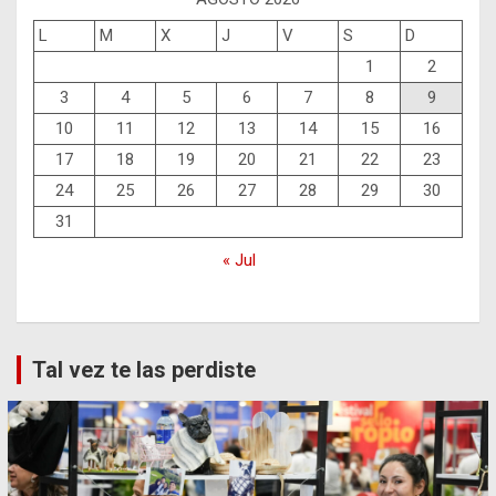
L
M
X
J
V
S
D
1
2
3
4
5
6
7
8
9
10
11
12
13
14
15
16
17
18
19
20
21
22
23
24
25
26
27
28
29
30
31
« Jul
Tal vez te las perdiste