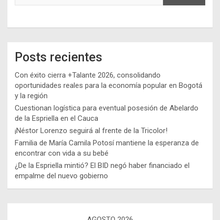
Posts recientes
Con éxito cierra +Talante 2026, consolidando
oportunidades reales para la economía popular en Bogotá
y la región
Cuestionan logística para eventual posesión de Abelardo
de la Espriella en el Cauca
¡Néstor Lorenzo seguirá al frente de la Tricolor!
Familia de María Camila Potosí mantiene la esperanza de
encontrar con vida a su bebé
¿De la Espriella mintió? El BID negó haber financiado el
empalme del nuevo gobierno
AGOSTO 2026