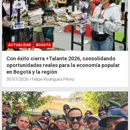
ACTUALIDAD
BOGOTÁ
Con éxito cierra +Talante 2026, consolidando
oportunidades reales para la economía popular
en Bogotá y la región
30/07/2026
Felipe Rodríguez Pérez