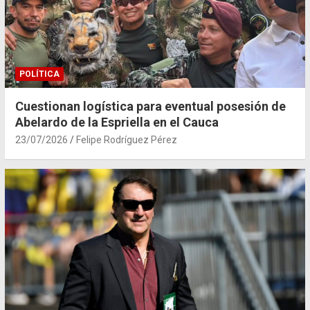
POLÍTICA
Cuestionan logística para eventual posesión de
Abelardo de la Espriella en el Cauca
23/07/2026
Felipe Rodríguez Pérez