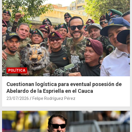
POLÍTICA
Cuestionan logística para eventual posesión de
Abelardo de la Espriella en el Cauca
23/07/2026
Felipe Rodríguez Pérez