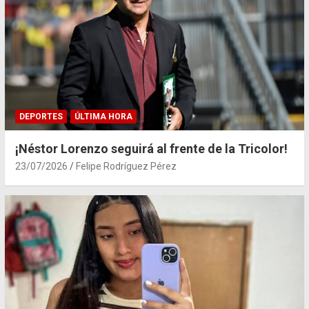
DEPORTES
ÚLTIMA HORA
¡Néstor Lorenzo seguirá al frente de la Tricolor!
23/07/2026
Felipe Rodríguez Pérez