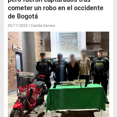
cometer un robo en el occidente
de Bogotá
05/11/2025
Camila Gómez