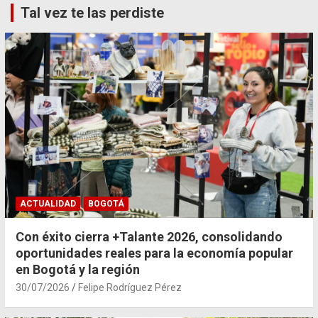
Tal vez te las perdiste
ACTUALIDAD
BOGOTÁ
Con éxito cierra +Talante 2026, consolidando
oportunidades reales para la economía popular
en Bogotá y la región
30/07/2026
Felipe Rodríguez Pérez