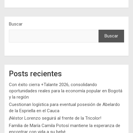
Buscar
Buscar
Posts recientes
Con éxito cierra +Talante 2026, consolidando
oportunidades reales para la economía popular en Bogotá
y la región
Cuestionan logística para eventual posesión de Abelardo
de la Espriella en el Cauca
¡Néstor Lorenzo seguirá al frente de la Tricolor!
Familia de María Camila Potosí mantiene la esperanza de
encontrar con vida a su bebé