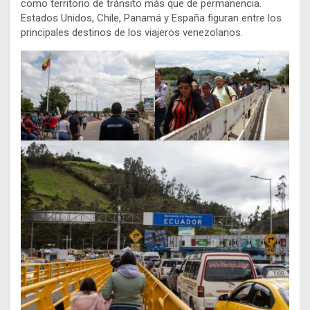
como territorio de tránsito más que de permanencia.
Estados Unidos, Chile, Panamá y España figuran entre los
principales destinos de los viajeros venezolanos.