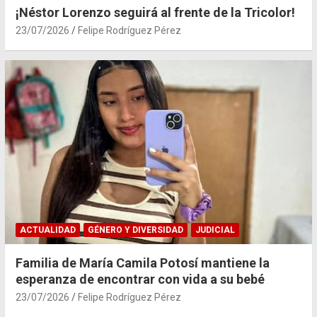
¡Néstor Lorenzo seguirá al frente de la Tricolor!
23/07/2026
Felipe Rodríguez Pérez
ACTUALIDAD
GÉNERO Y DIVERSIDAD
JUDICIAL
Familia de María Camila Potosí mantiene la
esperanza de encontrar con vida a su bebé
23/07/2026
Felipe Rodríguez Pérez