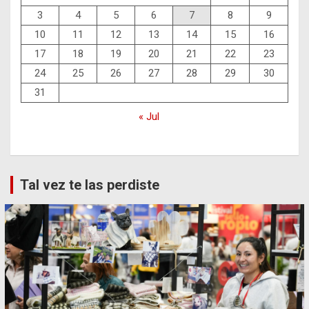
3
4
5
6
7
8
9
10
11
12
13
14
15
16
17
18
19
20
21
22
23
24
25
26
27
28
29
30
31
« Jul
Tal vez te las perdiste