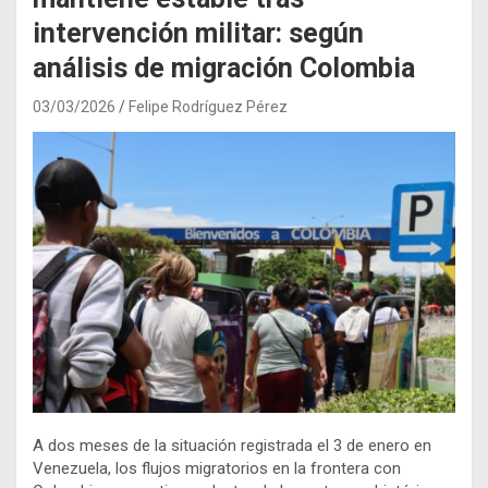
intervención militar: según
análisis de migración Colombia
03/03/2026
Felipe Rodríguez Pérez
A dos meses de la situación registrada el 3 de enero en
Venezuela, los flujos migratorios en la frontera con