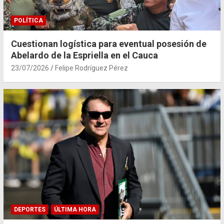
POLÍTICA
Cuestionan logística para eventual posesión de
Abelardo de la Espriella en el Cauca
23/07/2026
Felipe Rodríguez Pérez
DEPORTES
ÚLTIMA HORA