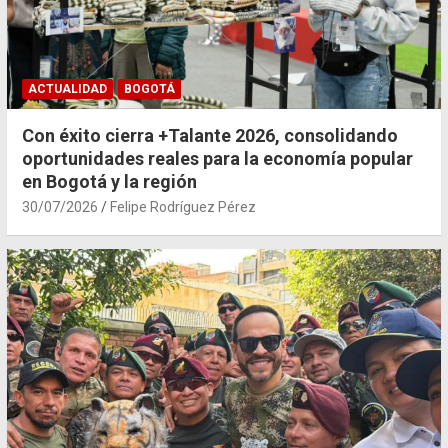
ACTUALIDAD
BOGOTÁ
Con éxito cierra +Talante 2026, consolidando
oportunidades reales para la economía popular
en Bogotá y la región
30/07/2026
Felipe Rodríguez Pérez