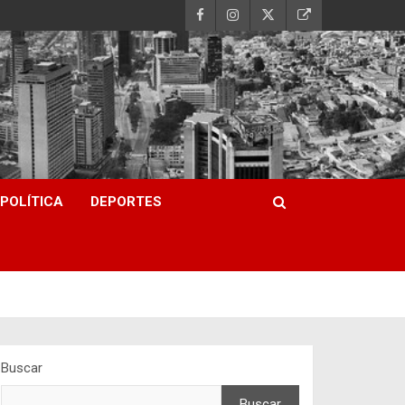
POLÍTICA
DEPORTES
Buscar
Buscar