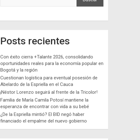
Posts recientes
Con éxito cierra +Talante 2026, consolidando
oportunidades reales para la economía popular en
Bogotá y la región
Cuestionan logística para eventual posesión de
Abelardo de la Espriella en el Cauca
¡Néstor Lorenzo seguirá al frente de la Tricolor!
Familia de María Camila Potosí mantiene la
esperanza de encontrar con vida a su bebé
¿De la Espriella mintió? El BID negó haber
financiado el empalme del nuevo gobierno