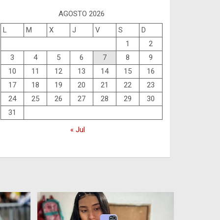
AGOSTO 2026
L
M
X
J
V
S
D
1
2
3
4
5
6
7
8
9
10
11
12
13
14
15
16
17
18
19
20
21
22
23
24
25
26
27
28
29
30
31
« Jul