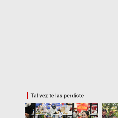
Tal vez te las perdiste