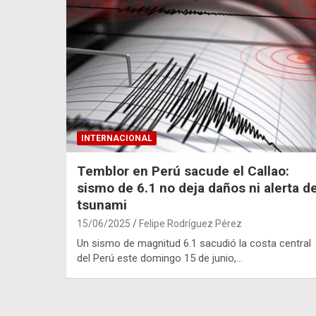
INTERNACIONAL
Temblor en Perú sacude el Callao:
sismo de 6.1 no deja daños ni alerta d
tsunami
15/06/2025
Felipe Rodríguez Pérez
Un sismo de magnitud 6.1 sacudió la costa central
del Perú este domingo 15 de junio,…