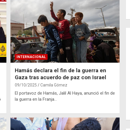
INTERNACIONAL
Hamás declara el fin de la guerra en
Gaza tras acuerdo de paz con Israel
09/10/2025
Camila Gómez
El portavoz de Hamás, Jalil Al Haya, anunció el fin de
ó
la guerra en la Franja…