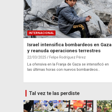
INTERNACIONAL
Israel intensifica bombardeos en Gaza
y reanuda operaciones terrestres
22/03/2025
Felipe Rodríguez Pérez
La ofensiva en la Franja de Gaza se intensificó en
las últimas horas con nuevos bombardeos…
Tal vez te las perdiste