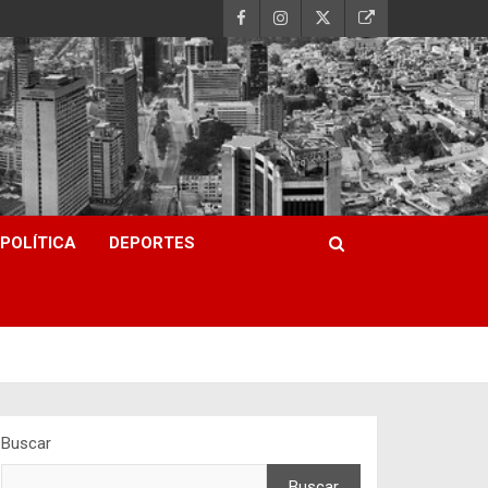
POLÍTICA
DEPORTES
Buscar
Buscar