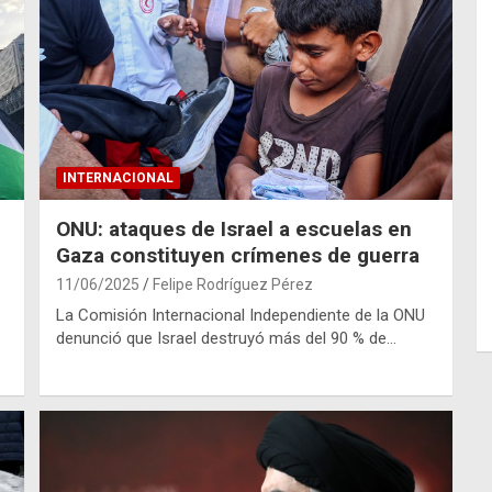
INTERNACIONAL
ONU: ataques de Israel a escuelas en
Gaza constituyen crímenes de guerra
11/06/2025
Felipe Rodríguez Pérez
La Comisión Internacional Independiente de la ONU
denunció que Israel destruyó más del 90 % de…