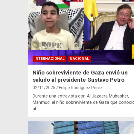
INTERNACIONAL
NACIONAL
Niño sobreviviente de Gaza envió un
saludo al presidente Gustavo Petro
02/11/2025
Felipe Rodríguez Pérez
Durante una entrevista con Al Jazeera Mubasher,
Mahmud, el niño sobreviviente de Gaza que conoci
al…