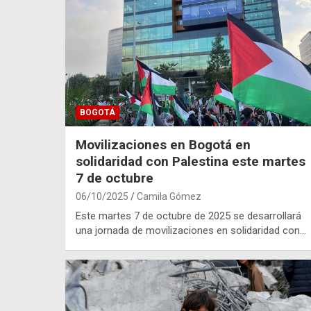
BOGOTÁ
Movilizaciones en Bogotá en
solidaridad con Palestina este martes
7 de octubre
06/10/2025
Camila Gómez
Este martes 7 de octubre de 2025 se desarrollará
una jornada de movilizaciones en solidaridad con…