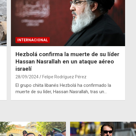
INTERNACIONAL
Hezbolá confirma la muerte de su líder
Hassan Nasrallah en un ataque aéreo
israelí
28/09/2024
Felipe Rodríguez Pérez
El grupo chiita libanés Hezbolá ha confirmado la
muerte de su líder, Hassan Nasrallah, tras un…