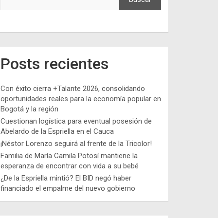
Posts recientes
Con éxito cierra +Talante 2026, consolidando
oportunidades reales para la economía popular en
Bogotá y la región
Cuestionan logística para eventual posesión de
Abelardo de la Espriella en el Cauca
¡Néstor Lorenzo seguirá al frente de la Tricolor!
Familia de María Camila Potosí mantiene la
esperanza de encontrar con vida a su bebé
¿De la Espriella mintió? El BID negó haber
financiado el empalme del nuevo gobierno