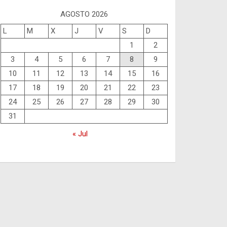
AGOSTO 2026
L
M
X
J
V
S
D
1
2
3
4
5
6
7
8
9
10
11
12
13
14
15
16
17
18
19
20
21
22
23
24
25
26
27
28
29
30
31
« Jul