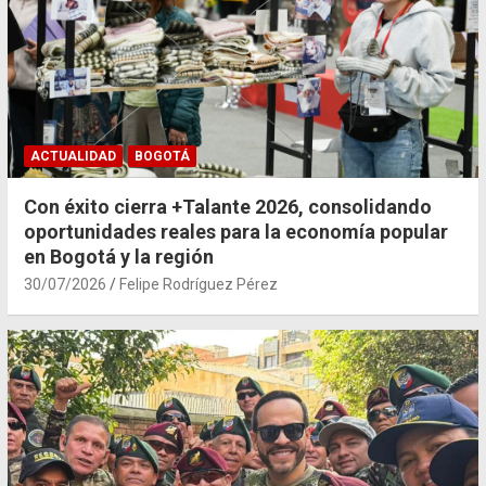
ACTUALIDAD
BOGOTÁ
Con éxito cierra +Talante 2026, consolidando
oportunidades reales para la economía popular
en Bogotá y la región
30/07/2026
Felipe Rodríguez Pérez