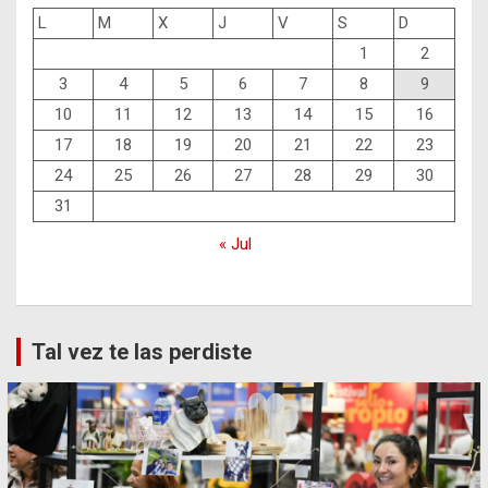
L
M
X
J
V
S
D
1
2
3
4
5
6
7
8
9
10
11
12
13
14
15
16
17
18
19
20
21
22
23
24
25
26
27
28
29
30
31
« Jul
Tal vez te las perdiste