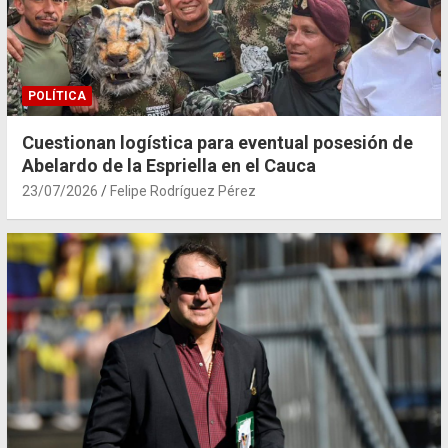
POLÍTICA
Cuestionan logística para eventual posesión de
Abelardo de la Espriella en el Cauca
23/07/2026
Felipe Rodríguez Pérez