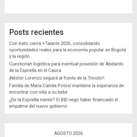
Posts recientes
Con éxito cierra +Talante 2026, consolidando
oportunidades reales para la economía popular en Bogotá
y la región
Cuestionan logística para eventual posesión de Abelardo
de la Espriella en el Cauca
¡Néstor Lorenzo seguirá al frente de la Tricolor!
Familia de María Camila Potosí mantiene la esperanza de
encontrar con vida a su bebé
¿De la Espriella mintió? El BID negó haber financiado el
empalme del nuevo gobierno
AGOSTO 2026