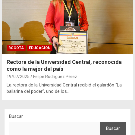
BOGOTÁ
EDUCACIÓN
Rectora de la Universidad Central, reconocida
como la mejor del país
19/07/2025
Felipe Rodríguez Pérez
La rectora de la Universidad Central recibió el galardón “La
bailarina del poder”, uno de los…
Buscar
Buscar