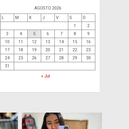
AGOSTO 2026
L
M
X
J
V
S
D
1
2
3
4
5
6
7
8
9
10
11
12
13
14
15
16
17
18
19
20
21
22
23
24
25
26
27
28
29
30
31
« Jul