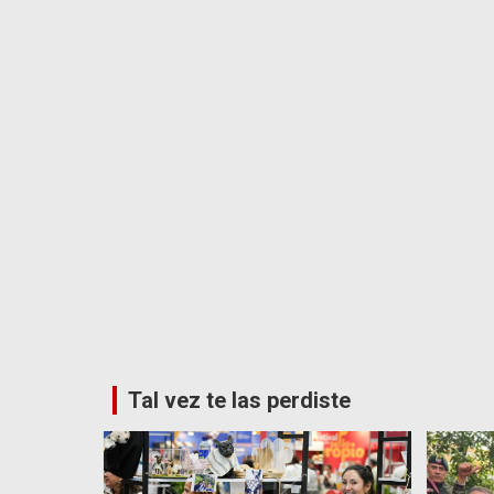
Tal vez te las perdiste