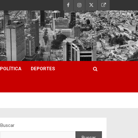
POLÍTICA
DEPORTES
Buscar
Buscar