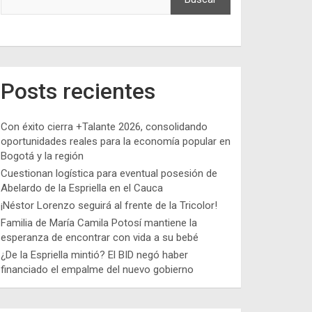
Posts recientes
Con éxito cierra +Talante 2026, consolidando
oportunidades reales para la economía popular en
Bogotá y la región
Cuestionan logística para eventual posesión de
Abelardo de la Espriella en el Cauca
¡Néstor Lorenzo seguirá al frente de la Tricolor!
Familia de María Camila Potosí mantiene la
esperanza de encontrar con vida a su bebé
¿De la Espriella mintió? El BID negó haber
financiado el empalme del nuevo gobierno