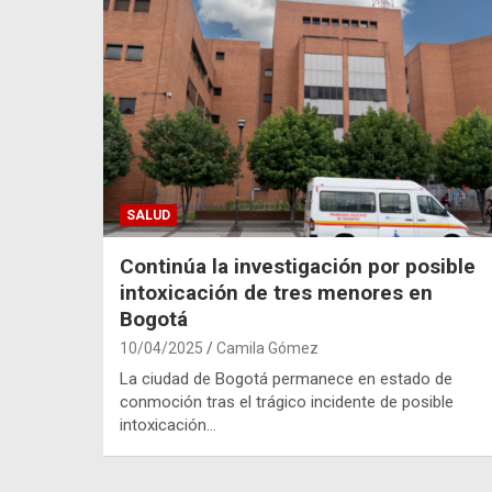
SALUD
Continúa la investigación por posible
intoxicación de tres menores en
Bogotá
10/04/2025
Camila Gómez
La ciudad de Bogotá permanece en estado de
conmoción tras el trágico incidente de posible
intoxicación…