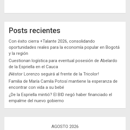
Posts recientes
Con éxito cierra +Talante 2026, consolidando
oportunidades reales para la economía popular en Bogotá
y la región
Cuestionan logística para eventual posesión de Abelardo
de la Espriella en el Cauca
¡Néstor Lorenzo seguirá al frente de la Tricolor!
Familia de María Camila Potosí mantiene la esperanza de
encontrar con vida a su bebé
¿De la Espriella mintió? El BID negó haber financiado el
empalme del nuevo gobierno
AGOSTO 2026