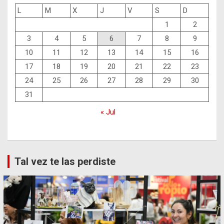
L
M
X
J
V
S
D
1
2
3
4
5
6
7
8
9
10
11
12
13
14
15
16
17
18
19
20
21
22
23
24
25
26
27
28
29
30
31
« Jul
Tal vez te las perdiste