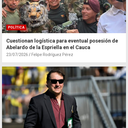
POLÍTICA
Cuestionan logística para eventual posesión de
Abelardo de la Espriella en el Cauca
23/07/2026
Felipe Rodríguez Pérez