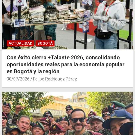
ACTUALIDAD
BOGOTÁ
Con éxito cierra +Talante 2026, consolidando
oportunidades reales para la economía popular
en Bogotá y la región
30/07/2026
Felipe Rodríguez Pérez