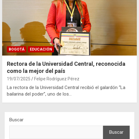
BOGOTÁ
EDUCACIÓN
Rectora de la Universidad Central, reconocida
como la mejor del país
19/07/2025
Felipe Rodríguez Pérez
La rectora de la Universidad Central recibió el galardón “La
bailarina del poder”, uno de los…
Buscar
Buscar