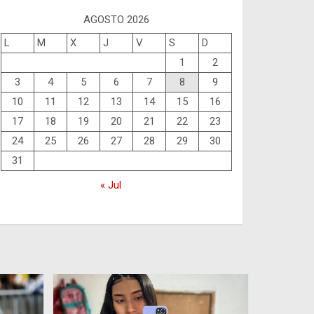
AGOSTO 2026
L
M
X
J
V
S
D
1
2
3
4
5
6
7
8
9
10
11
12
13
14
15
16
17
18
19
20
21
22
23
24
25
26
27
28
29
30
31
« Jul