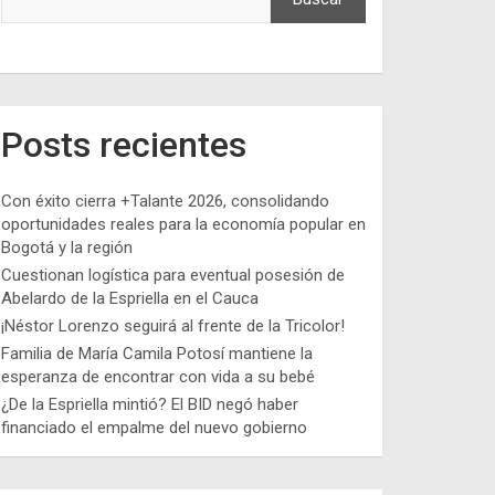
Posts recientes
Con éxito cierra +Talante 2026, consolidando
oportunidades reales para la economía popular en
Bogotá y la región
Cuestionan logística para eventual posesión de
Abelardo de la Espriella en el Cauca
¡Néstor Lorenzo seguirá al frente de la Tricolor!
Familia de María Camila Potosí mantiene la
esperanza de encontrar con vida a su bebé
¿De la Espriella mintió? El BID negó haber
financiado el empalme del nuevo gobierno