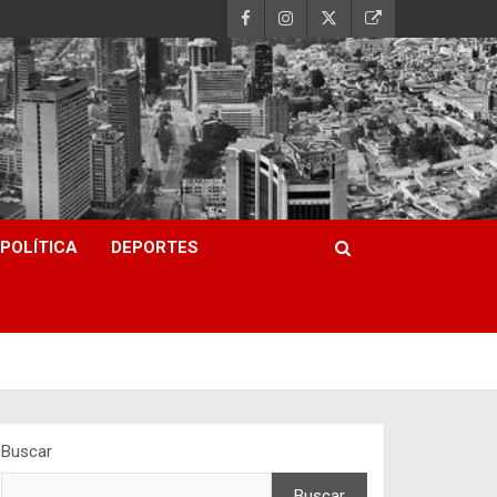
POLÍTICA
DEPORTES
Buscar
Buscar