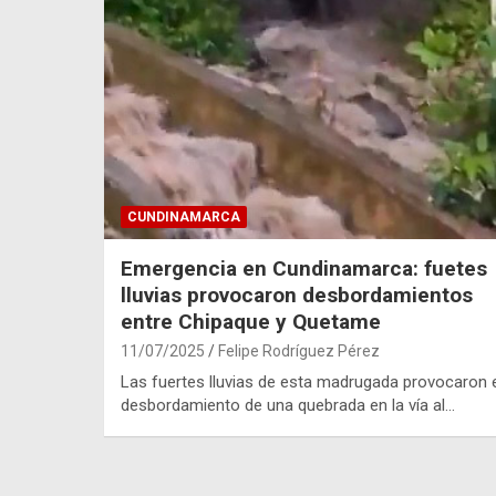
CUNDINAMARCA
Emergencia en Cundinamarca: fuetes
lluvias provocaron desbordamientos
entre Chipaque y Quetame
11/07/2025
Felipe Rodríguez Pérez
Las fuertes lluvias de esta madrugada provocaron 
desbordamiento de una quebrada en la vía al…