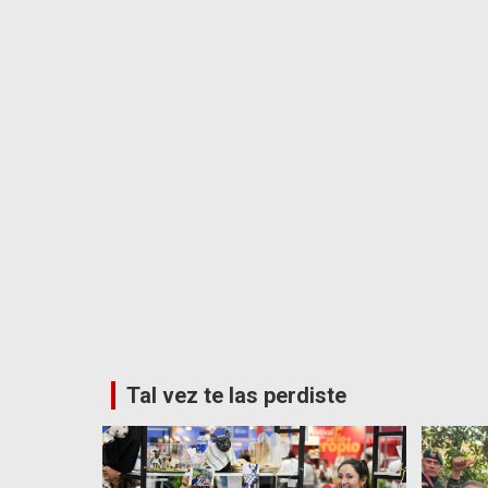
Tal vez te las perdiste