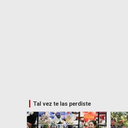
Tal vez te las perdiste