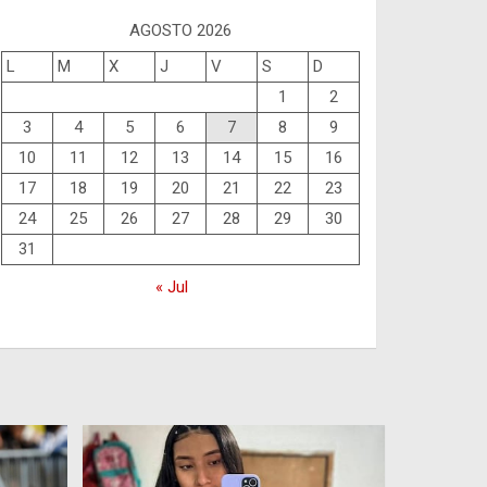
AGOSTO 2026
L
M
X
J
V
S
D
1
2
3
4
5
6
7
8
9
10
11
12
13
14
15
16
17
18
19
20
21
22
23
24
25
26
27
28
29
30
31
« Jul