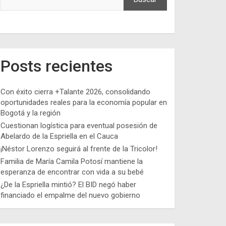
Posts recientes
Con éxito cierra +Talante 2026, consolidando
oportunidades reales para la economía popular en
Bogotá y la región
Cuestionan logística para eventual posesión de
Abelardo de la Espriella en el Cauca
¡Néstor Lorenzo seguirá al frente de la Tricolor!
Familia de María Camila Potosí mantiene la
esperanza de encontrar con vida a su bebé
¿De la Espriella mintió? El BID negó haber
financiado el empalme del nuevo gobierno