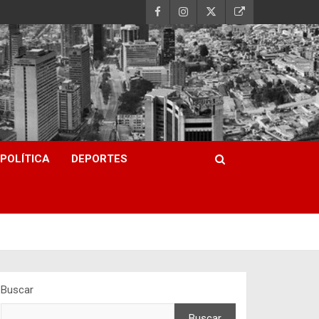
POLÍTICA
DEPORTES
Buscar
Buscar