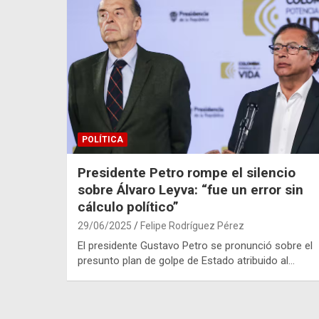
POLÍTICA
Presidente Petro rompe el silencio
sobre Álvaro Leyva: “fue un error sin
cálculo político”
29/06/2025
Felipe Rodríguez Pérez
El presidente Gustavo Petro se pronunció sobre el
presunto plan de golpe de Estado atribuido al…