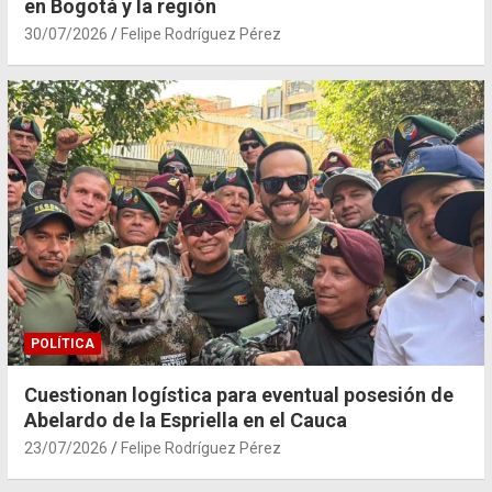
en Bogotá y la región
30/07/2026
Felipe Rodríguez Pérez
POLÍTICA
Cuestionan logística para eventual posesión de
Abelardo de la Espriella en el Cauca
23/07/2026
Felipe Rodríguez Pérez