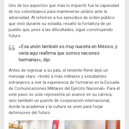
Uno de los aspectos que más lo impactó fue la capacidad
de los colombianos para mantenerse unidos ante la
adversidad. Al referirse a los episodios de orden público
que vivió durante su estadía, resaltó la fortaleza de un
pueblo que, pese a las dificultades, sigue construyendo
futuro.
«Esa unión también es muy nuestra en México, y
verla aquí reafirma que somos naciones
hermanas», dijo.
Antes de regresar a su país, el teniente René dejó un
mensaje claro: «Invitó a más militares y estudiantes
extranjeros a vivir la experiencia de formarse en la Escuela
de Comunicaciones Militares del Ejército Nacional». Para él
este paso no solo representa un avance en su carrera,
sino también un puente de cooperación internacional,
donde la academia y la cultura se unen para forjar
defensores del futuro.