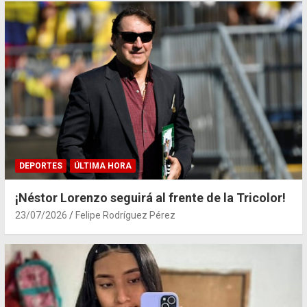
DEPORTES
ÚLTIMA HORA
¡Néstor Lorenzo seguirá al frente de la Tricolor!
23/07/2026
Felipe Rodríguez Pérez