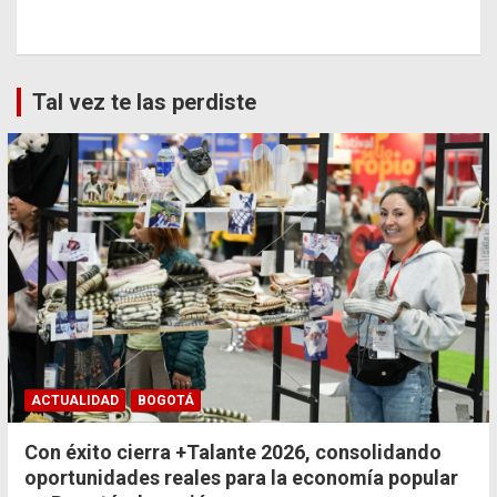
Tal vez te las perdiste
ACTUALIDAD
BOGOTÁ
Con éxito cierra +Talante 2026, consolidando
oportunidades reales para la economía popular