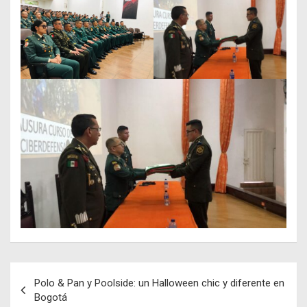
Navegación
Polo & Pan y Poolside: un Halloween chic y diferente en
de
Bogotá