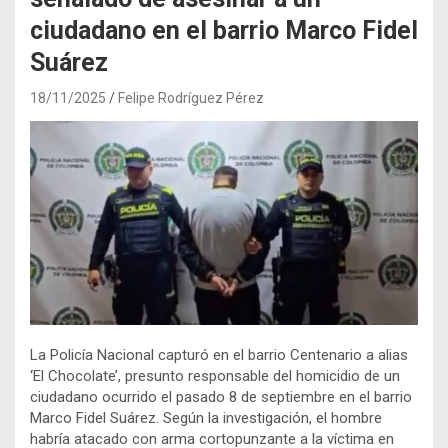
ciudadano en el barrio Marco Fidel
Suárez
18/11/2025
Felipe Rodríguez Pérez
La Policía Nacional capturó en el barrio Centenario a alias
‘El Chocolate’, presunto responsable del homicidio de un
ciudadano ocurrido el pasado 8 de septiembre en el barrio
Marco Fidel Suárez. Según la investigación, el hombre
habría atacado con arma cortopunzante a la víctima en