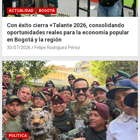
ACTUALIDAD
BOGOTÁ
Con éxito cierra +Talante 2026, consolidando
oportunidades reales para la economía popular
en Bogotá y la región
30/07/2026
Felipe Rodríguez Pérez
POLÍTICA