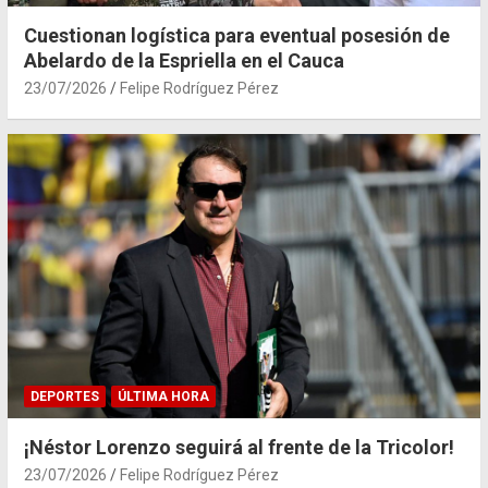
Cuestionan logística para eventual posesión de
Abelardo de la Espriella en el Cauca
23/07/2026
Felipe Rodríguez Pérez
DEPORTES
ÚLTIMA HORA
¡Néstor Lorenzo seguirá al frente de la Tricolor!
23/07/2026
Felipe Rodríguez Pérez