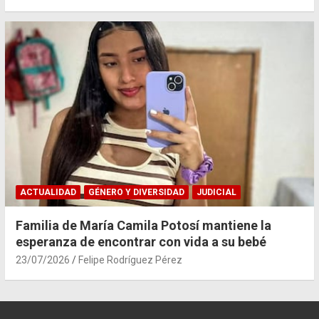
ACTUALIDAD
GÉNERO Y DIVERSIDAD
JUDICIAL
Familia de María Camila Potosí mantiene la
esperanza de encontrar con vida a su bebé
23/07/2026
Felipe Rodríguez Pérez