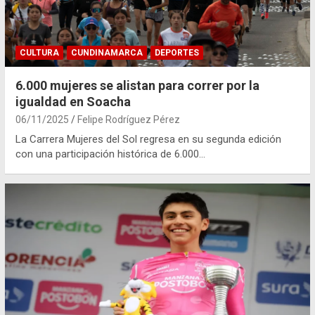
CULTURA
CUNDINAMARCA
DEPORTES
6.000 mujeres se alistan para correr por la
igualdad en Soacha
06/11/2025
Felipe Rodríguez Pérez
La Carrera Mujeres del Sol regresa en su segunda edición
con una participación histórica de 6.000…