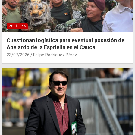
POLÍTICA
Cuestionan logística para eventual posesión de
Abelardo de la Espriella en el Cauca
23/07/2026
Felipe Rodríguez Pérez