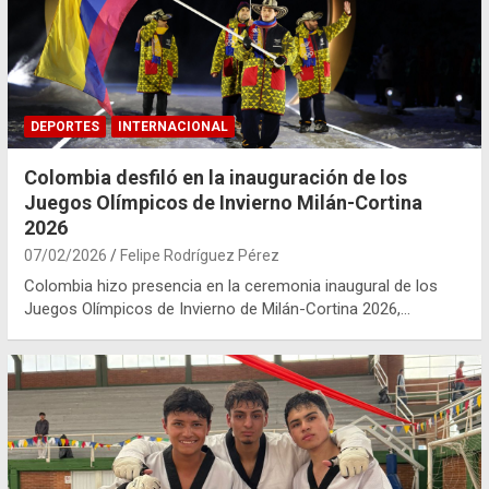
DEPORTES
INTERNACIONAL
Colombia desfiló en la inauguración de los
Juegos Olímpicos de Invierno Milán-Cortina
2026
07/02/2026
Felipe Rodríguez Pérez
Colombia hizo presencia en la ceremonia inaugural de los
Juegos Olímpicos de Invierno de Milán-Cortina 2026,…