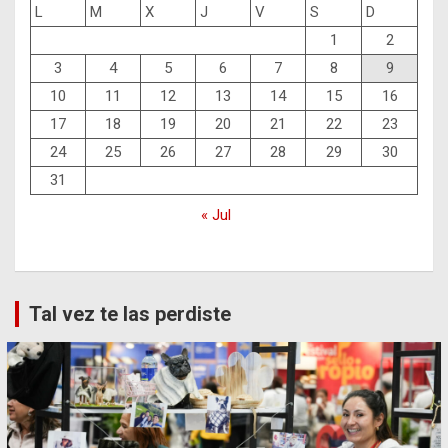
L
M
X
J
V
S
D
1
2
3
4
5
6
7
8
9
10
11
12
13
14
15
16
17
18
19
20
21
22
23
24
25
26
27
28
29
30
31
« Jul
Tal vez te las perdiste