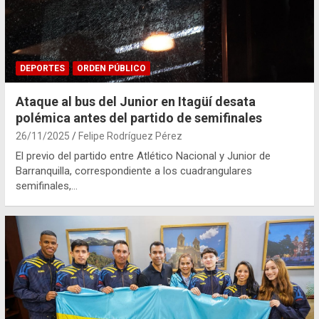
DEPORTES
ORDEN PÚBLICO
Ataque al bus del Junior en Itagüí desata
polémica antes del partido de semifinales
26/11/2025
Felipe Rodríguez Pérez
El previo del partido entre Atlético Nacional y Junior de
Barranquilla, correspondiente a los cuadrangulares
semifinales,…