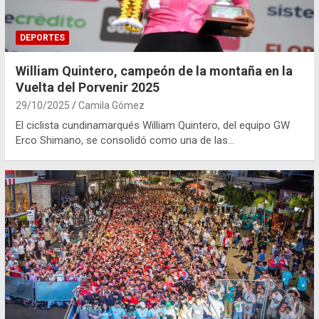
DEPORTES
William Quintero, campeón de la montaña en la
Vuelta del Porvenir 2025
29/10/2025
Camila Gómez
El ciclista cundinamarqués William Quintero, del equipo GW
Erco Shimano, se consolidó como una de las…