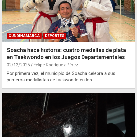
CUNDINAMARCA
DEPORTES
Soacha hace historia: cuatro medallas de plata
en Taekwondo en los Juegos Departamentales
02/12/2025
Felipe Rodríguez Pérez
Por primera vez, el municipio de Soacha celebra a sus
primeros medallistas de taekwondo en los…