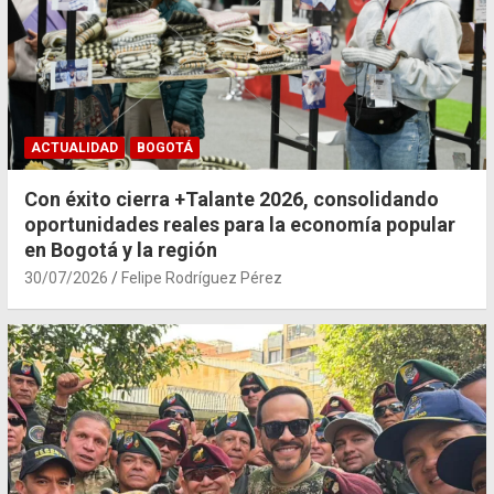
ACTUALIDAD
BOGOTÁ
Con éxito cierra +Talante 2026, consolidando
oportunidades reales para la economía popular
en Bogotá y la región
30/07/2026
Felipe Rodríguez Pérez