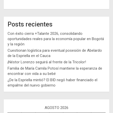
Posts recientes
Con éxito cierra +Talante 2026, consolidando
oportunidades reales para la economía popular en Bogotá
y la región
Cuestionan logística para eventual posesión de Abelardo
de la Espriella en el Cauca
¡Néstor Lorenzo seguirá al frente de la Tricolor!
Familia de María Camila Potosí mantiene la esperanza de
encontrar con vida a su bebé
¿De la Espriella mintió? El BID negó haber financiado el
empalme del nuevo gobierno
AGOSTO 2026