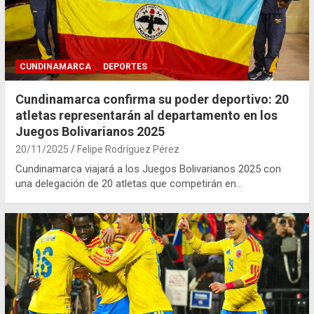
CUNDINAMARCA
DEPORTES
Cundinamarca confirma su poder deportivo: 20
atletas representarán al departamento en los
Juegos Bolivarianos 2025
20/11/2025
Felipe Rodríguez Pérez
Cundinamarca viajará a los Juegos Bolivarianos 2025 con
una delegación de 20 atletas que competirán en…