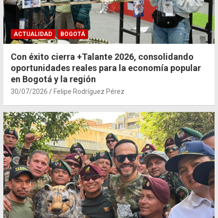
ACTUALIDAD
BOGOTÁ
Con éxito cierra +Talante 2026, consolidando
oportunidades reales para la economía popular
en Bogotá y la región
30/07/2026
Felipe Rodríguez Pérez