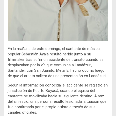
En la mañana de este domingo, el cantante de música
popular Sebastián Ayala resultó herido junto a su
filmmaker tras sufrir un accidente de tránsito cuando se
desplazaban por la vía que comunica a Landázuri,
Santander, con San Juanito, Meta. El hecho ocurrió luego
de que el artista saliera de una presentación en Landázuri.
Según la información conocida, el accidente se registró en
jurisdicción de Puerto Boyacá, cuando el equipo del
cantante se movilizaba hacia su siguiente destino. A raíz
del siniestro, una persona resultó lesionada, situación que
fue confirmada por el propio artista a través de sus
canales oficiales.