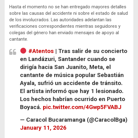
Hasta el momento no se han entregado mayores detalles
sobre las causas del accidente ni sobre el estado de salud
de los involucrados. Las autoridades adelantan las
verificaciones correspondientes mientras seguidores y
colegas del género han enviado mensajes de apoyo al
cantante.
#Atentos
| Tras salir de su concierto
en Landázuri, Santander cuando se
dirigía hacia San Juanito, Meta, el
cantante de música popular Sebastián
Ayala, sufrió un accidente de tránsito.
El artista informó que hay 1 lesionado.
Los hechos habrían ocurrido en Puerto
Boyacá.
pic.twitter.com/4Gwp5FVABJ
— Caracol Bucaramanga (@CaracolBga)
January 11, 2026