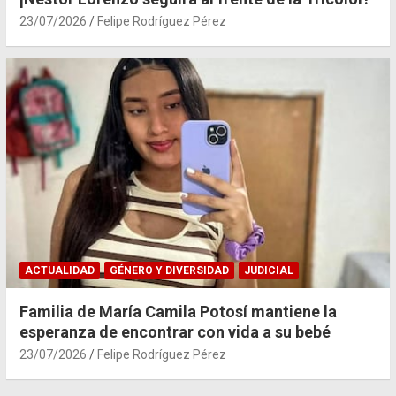
23/07/2026
Felipe Rodríguez Pérez
ACTUALIDAD
GÉNERO Y DIVERSIDAD
JUDICIAL
Familia de María Camila Potosí mantiene la
esperanza de encontrar con vida a su bebé
23/07/2026
Felipe Rodríguez Pérez