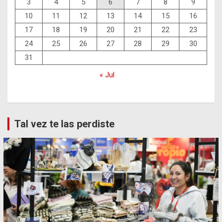
3
4
5
6
7
8
9
10
11
12
13
14
15
16
17
18
19
20
21
22
23
24
25
26
27
28
29
30
31
« Jul
Tal vez te las perdiste