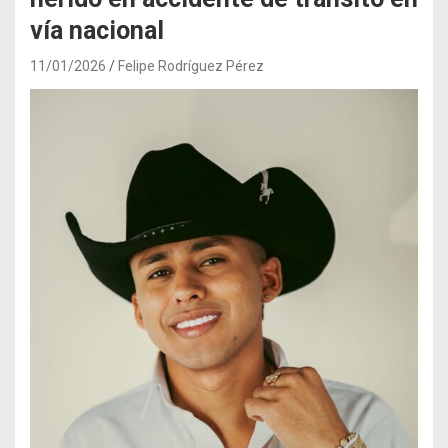
vía nacional
11/01/2026
Felipe Rodríguez Pérez