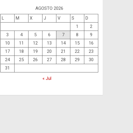
AGOSTO 2026
L
M
X
J
V
S
D
1
2
3
4
5
6
7
8
9
10
11
12
13
14
15
16
17
18
19
20
21
22
23
24
25
26
27
28
29
30
31
« Jul