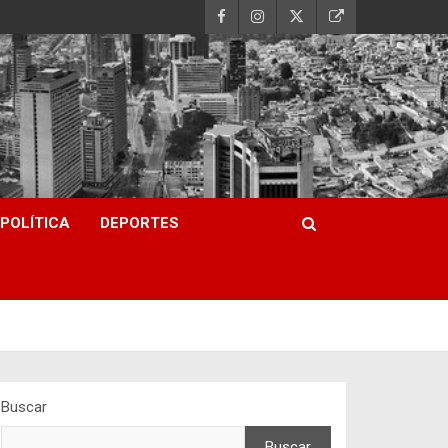
POLÍTICA
DEPORTES
Buscar
Buscar