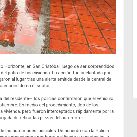
o Horizonte, en San Cristóbal, luego de ser sorprendidos
el patio de una vivienda. La acción fue adelantada por
aron al lugar tras una alerta emitida desde la central de
o escondido en el sector.
a del residente— los policías confirmaron que el vehículo
tiembre. En medio del procedimiento, dos de los
a vivienda, pero fueron interceptados rápidamente por la
argada de retirar las piezas del automotor.
 las autoridades judiciales. De acuerdo con la Policía