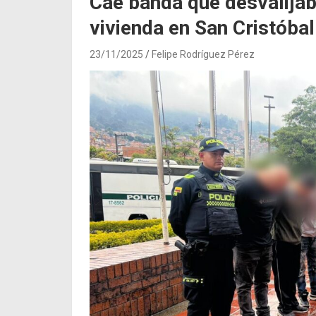
Cae banda que desvalijab
vivienda en San Cristóbal
23/11/2025
Felipe Rodríguez Pérez