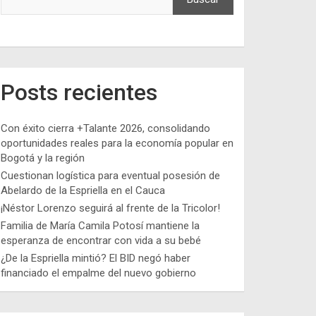
Posts recientes
Con éxito cierra +Talante 2026, consolidando
oportunidades reales para la economía popular en
Bogotá y la región
Cuestionan logística para eventual posesión de
Abelardo de la Espriella en el Cauca
¡Néstor Lorenzo seguirá al frente de la Tricolor!
Familia de María Camila Potosí mantiene la
esperanza de encontrar con vida a su bebé
¿De la Espriella mintió? El BID negó haber
financiado el empalme del nuevo gobierno