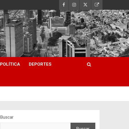
POLÍTICA
DEPORTES
Buscar
Buscar