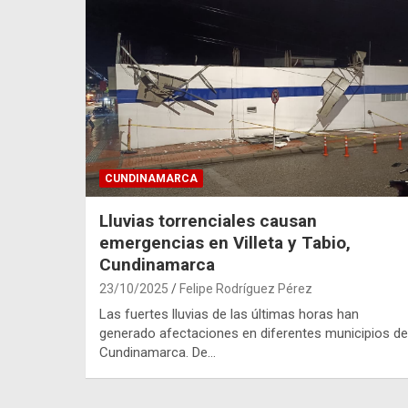
CUNDINAMARCA
Lluvias torrenciales causan
emergencias en Villeta y Tabio,
Cundinamarca
23/10/2025
Felipe Rodríguez Pérez
Las fuertes lluvias de las últimas horas han
generado afectaciones en diferentes municipios de
Cundinamarca. De…