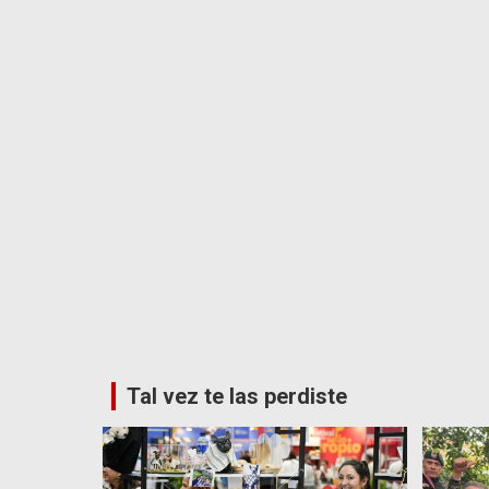
Tal vez te las perdiste