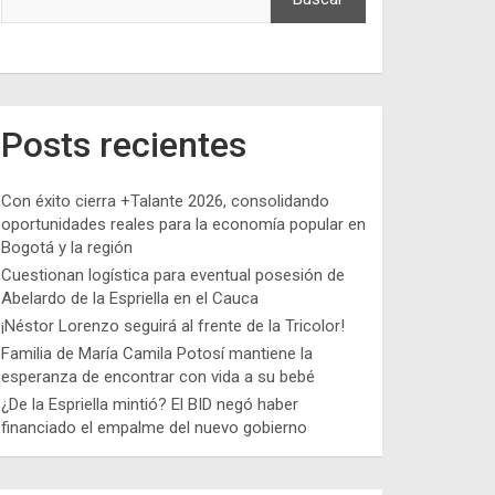
Posts recientes
Con éxito cierra +Talante 2026, consolidando
oportunidades reales para la economía popular en
Bogotá y la región
Cuestionan logística para eventual posesión de
Abelardo de la Espriella en el Cauca
¡Néstor Lorenzo seguirá al frente de la Tricolor!
Familia de María Camila Potosí mantiene la
esperanza de encontrar con vida a su bebé
¿De la Espriella mintió? El BID negó haber
financiado el empalme del nuevo gobierno