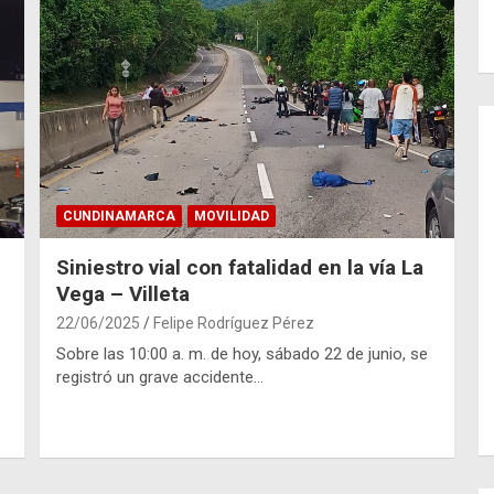
CUNDINAMARCA
MOVILIDAD
Siniestro vial con fatalidad en la vía La
Vega – Villeta
22/06/2025
Felipe Rodríguez Pérez
Sobre las 10:00 a. m. de hoy, sábado 22 de junio, se
registró un grave accidente…