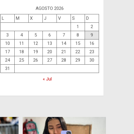
AGOSTO 2026
L
M
X
J
V
S
D
1
2
3
4
5
6
7
8
9
10
11
12
13
14
15
16
17
18
19
20
21
22
23
24
25
26
27
28
29
30
31
« Jul