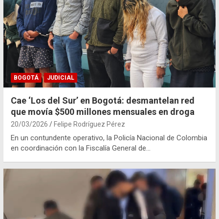
BOGOTÁ
JUDICIAL
Cae ‘Los del Sur’ en Bogotá: desmantelan red
que movía $500 millones mensuales en droga
20/03/2026
Felipe Rodríguez Pérez
En un contundente operativo, la Policía Nacional de Colombia
en coordinación con la Fiscalía General de…