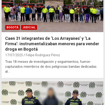
BOGOTÁ
JUDICIAL
Caen 31 integrantes de ‘Los Arrayanes’ y ‘La
Firma’: instrumentalizaban menores para vender
droga en Bogotá
17/07/2025
Felipe Rodríguez Pérez
Tras 18 meses de investigación y seguimientos, fueron
capturados miembros de dos peligrosas bandas dedicadas
al…