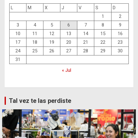
L
M
X
J
V
S
D
1
2
3
4
5
6
7
8
9
10
11
12
13
14
15
16
17
18
19
20
21
22
23
24
25
26
27
28
29
30
31
« Jul
Tal vez te las perdiste