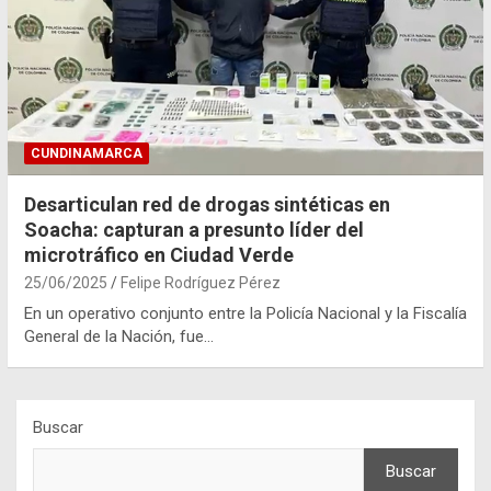
CUNDINAMARCA
Desarticulan red de drogas sintéticas en
Soacha: capturan a presunto líder del
microtráfico en Ciudad Verde
25/06/2025
Felipe Rodríguez Pérez
En un operativo conjunto entre la Policía Nacional y la Fiscalía
General de la Nación, fue…
Buscar
Buscar