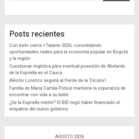
Posts recientes
Con éxito cierra +Talante 2026, consolidando
oportunidades reales para la economía popular en Bogotá
y la región
Cuestionan logística para eventual posesión de Abelardo
de la Espriella en el Cauca
¡Néstor Lorenzo seguirá al frente de la Tricolor!
Familia de María Camila Potosí mantiene la esperanza de
encontrar con vida a su bebé
¿De la Espriella mintió? El BID negó haber financiado el
empalme del nuevo gobierno
AGOSTO 2026