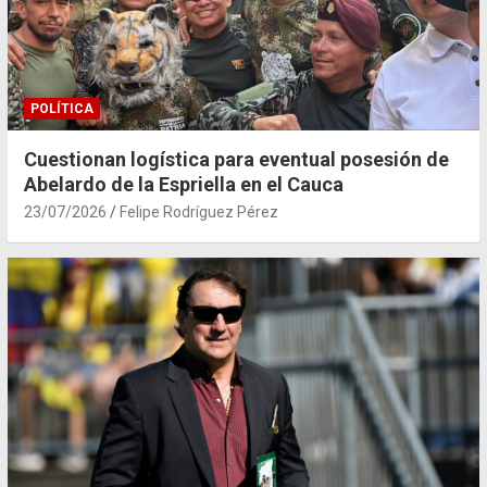
POLÍTICA
Cuestionan logística para eventual posesión de
Abelardo de la Espriella en el Cauca
23/07/2026
Felipe Rodríguez Pérez