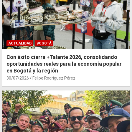
ACTUALIDAD
BOGOTÁ
Con éxito cierra +Talante 2026, consolidando
oportunidades reales para la economía popular
en Bogotá y la región
30/07/2026
Felipe Rodríguez Pérez