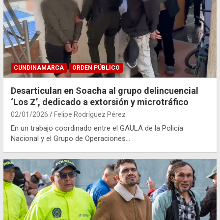
CUNDINAMARCA
ORDEN PÚBLICO
Desarticulan en Soacha al grupo delincuencial
‘Los Z’, dedicado a extorsión y microtráfico
02/01/2026
Felipe Rodríguez Pérez
En un trabajo coordinado entre el GAULA de la Policía
Nacional y el Grupo de Operaciones…