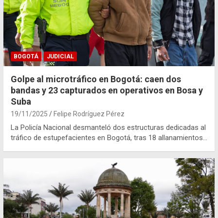
BOGOTÁ
JUDICIAL
Golpe al microtráfico en Bogotá: caen dos
bandas y 23 capturados en operativos en Bosa y
Suba
19/11/2025
Felipe Rodríguez Pérez
La Policía Nacional desmanteló dos estructuras dedicadas al
tráfico de estupefacientes en Bogotá, tras 18 allanamientos…