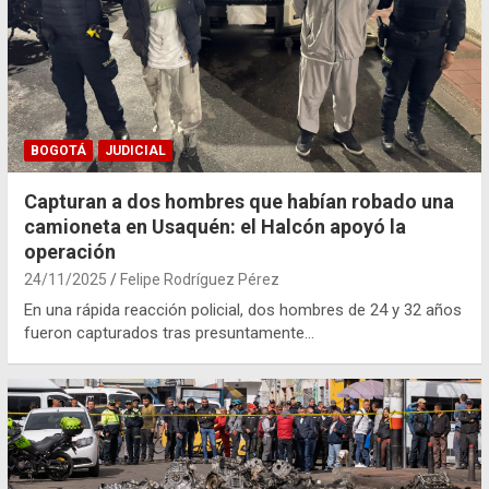
BOGOTÁ
JUDICIAL
Capturan a dos hombres que habían robado una
camioneta en Usaquén: el Halcón apoyó la
operación
24/11/2025
Felipe Rodríguez Pérez
En una rápida reacción policial, dos hombres de 24 y 32 años
fueron capturados tras presuntamente…