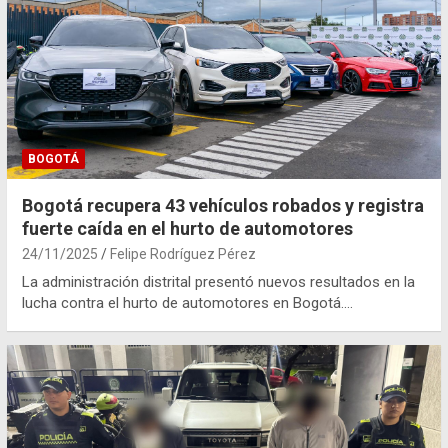
BOGOTÁ
Bogotá recupera 43 vehículos robados y registra
fuerte caída en el hurto de automotores
24/11/2025
Felipe Rodríguez Pérez
La administración distrital presentó nuevos resultados en la
lucha contra el hurto de automotores en Bogotá.…