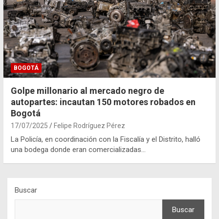
BOGOTÁ
Golpe millonario al mercado negro de
autopartes: incautan 150 motores robados en
Bogotá
17/07/2025
Felipe Rodríguez Pérez
La Policía, en coordinación con la Fiscalía y el Distrito, halló
una bodega donde eran comercializadas…
Buscar
Buscar