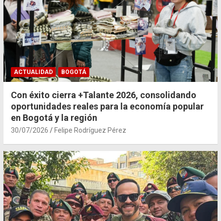
ACTUALIDAD
BOGOTÁ
Con éxito cierra +Talante 2026, consolidando
oportunidades reales para la economía popular
en Bogotá y la región
30/07/2026
Felipe Rodríguez Pérez