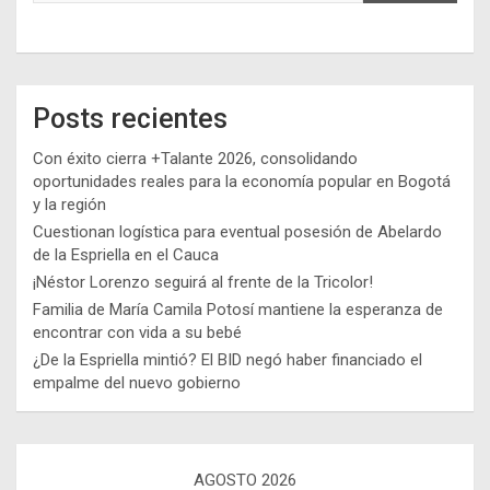
Posts recientes
Con éxito cierra +Talante 2026, consolidando
oportunidades reales para la economía popular en Bogotá
y la región
Cuestionan logística para eventual posesión de Abelardo
de la Espriella en el Cauca
¡Néstor Lorenzo seguirá al frente de la Tricolor!
Familia de María Camila Potosí mantiene la esperanza de
encontrar con vida a su bebé
¿De la Espriella mintió? El BID negó haber financiado el
empalme del nuevo gobierno
AGOSTO 2026