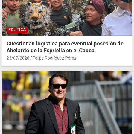
POLÍTICA
Cuestionan logística para eventual posesión de
Abelardo de la Espriella en el Cauca
23/07/2026
Felipe Rodríguez Pérez