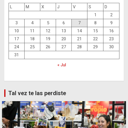
L
M
X
J
V
S
D
1
2
3
4
5
6
7
8
9
10
11
12
13
14
15
16
17
18
19
20
21
22
23
24
25
26
27
28
29
30
31
« Jul
Tal vez te las perdiste