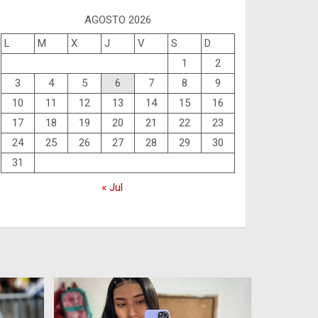
AGOSTO 2026
L
M
X
J
V
S
D
1
2
3
4
5
6
7
8
9
10
11
12
13
14
15
16
17
18
19
20
21
22
23
24
25
26
27
28
29
30
31
« Jul