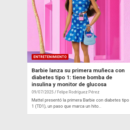
ENTRETENIMIENTO
Barbie lanza su primera muñeca con
diabetes tipo 1: tiene bomba de
insulina y monitor de glucosa
09/07/2025
Felipe Rodríguez Pérez
Mattel presentó la primera Barbie con diabetes tipo
1 (TD1), un paso que marca un hito…