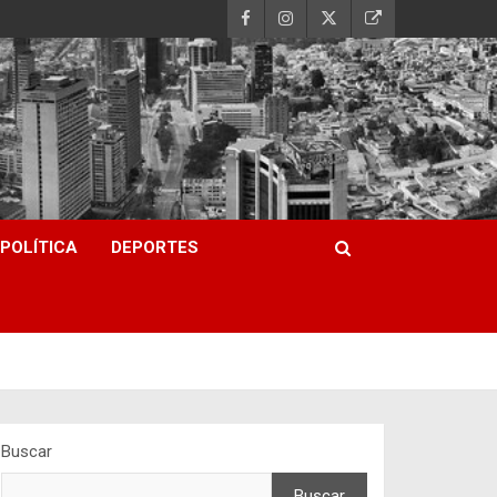
POLÍTICA
DEPORTES
Buscar
Buscar