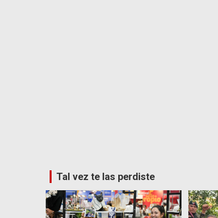
Tal vez te las perdiste