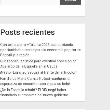
Posts recientes
Con éxito cierra +Talante 2026, consolidando
oportunidades reales para la economía popular en
Bogotá y la región
Cuestionan logística para eventual posesión de
Abelardo de la Espriella en el Cauca
¡Néstor Lorenzo seguirá al frente de la Tricolor!
Familia de María Camila Potosí mantiene la
esperanza de encontrar con vida a su bebé
¿De la Espriella mintió? El BID negó haber
financiado el empalme del nuevo gobierno