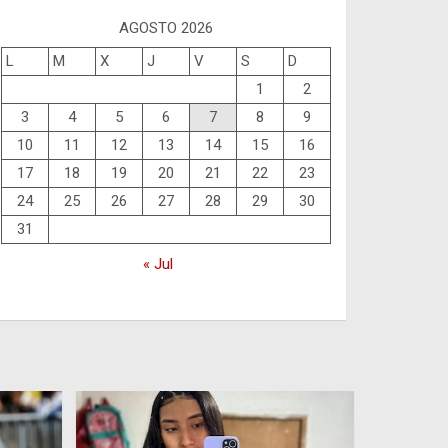
AGOSTO 2026
L
M
X
J
V
S
D
1
2
3
4
5
6
7
8
9
10
11
12
13
14
15
16
17
18
19
20
21
22
23
24
25
26
27
28
29
30
31
« Jul