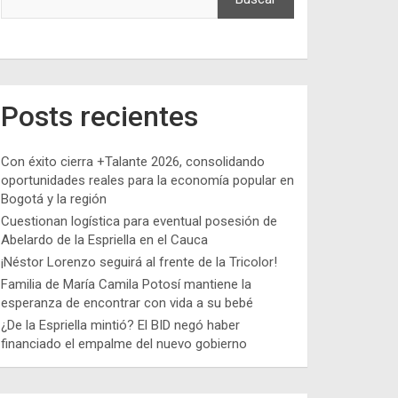
Posts recientes
Con éxito cierra +Talante 2026, consolidando
oportunidades reales para la economía popular en
Bogotá y la región
Cuestionan logística para eventual posesión de
Abelardo de la Espriella en el Cauca
¡Néstor Lorenzo seguirá al frente de la Tricolor!
Familia de María Camila Potosí mantiene la
esperanza de encontrar con vida a su bebé
¿De la Espriella mintió? El BID negó haber
financiado el empalme del nuevo gobierno