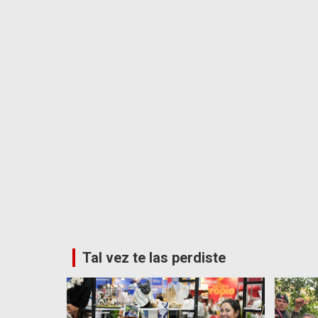
Tal vez te las perdiste