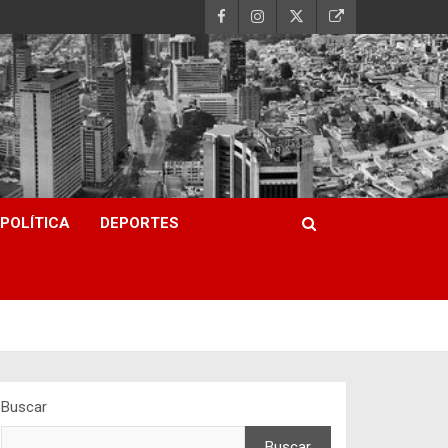
POLÍTICA
DEPORTES
Buscar
Buscar