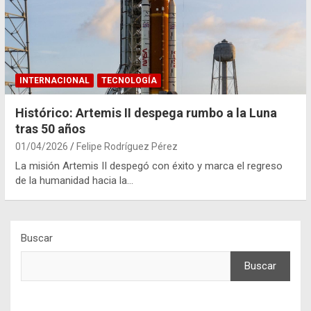
INTERNACIONAL
TECNOLOGÍA
Histórico: Artemis II despega rumbo a la Luna
tras 50 años
01/04/2026
Felipe Rodríguez Pérez
La misión Artemis II despegó con éxito y marca el regreso
de la humanidad hacia la…
Buscar
Buscar