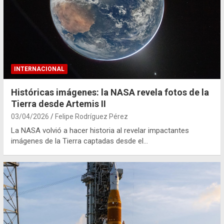
INTERNACIONAL
Históricas imágenes: la NASA revela fotos de la
Tierra desde Artemis II
03/04/2026
Felipe Rodríguez Pérez
La NASA volvió a hacer historia al revelar impactantes
imágenes de la Tierra captadas desde el…