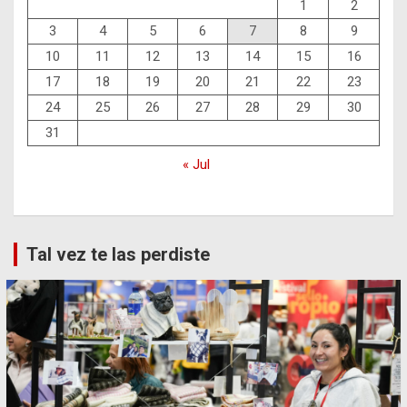
1
2
3
4
5
6
7
8
9
10
11
12
13
14
15
16
17
18
19
20
21
22
23
24
25
26
27
28
29
30
31
« Jul
Tal vez te las perdiste