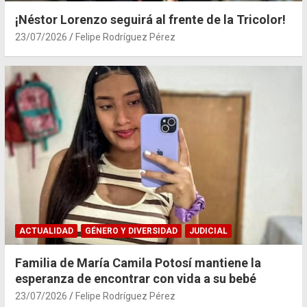
¡Néstor Lorenzo seguirá al frente de la Tricolor!
23/07/2026
Felipe Rodríguez Pérez
ACTUALIDAD
GÉNERO Y DIVERSIDAD
JUDICIAL
Familia de María Camila Potosí mantiene la
esperanza de encontrar con vida a su bebé
23/07/2026
Felipe Rodríguez Pérez