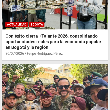
ACTUALIDAD
BOGOTÁ
Con éxito cierra +Talante 2026, consolidando
oportunidades reales para la economía popular
en Bogotá y la región
30/07/2026
Felipe Rodríguez Pérez