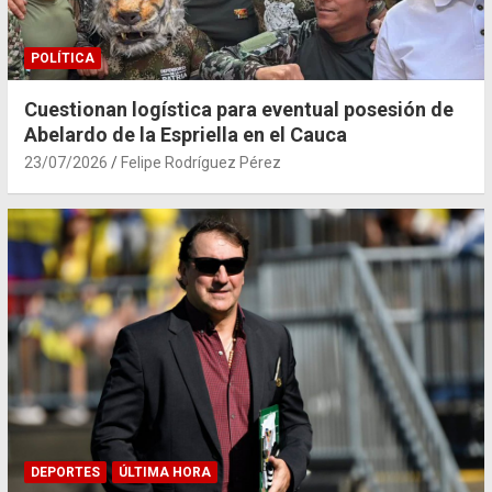
POLÍTICA
Cuestionan logística para eventual posesión de
Abelardo de la Espriella en el Cauca
23/07/2026
Felipe Rodríguez Pérez
DEPORTES
ÚLTIMA HORA